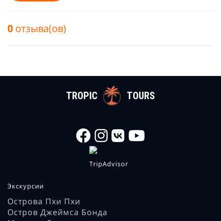
0
отзыва(ов)
TROPIC
TOURS
Экскурсии
Острова Пхи Пхи
Остров Джеймса Бонда