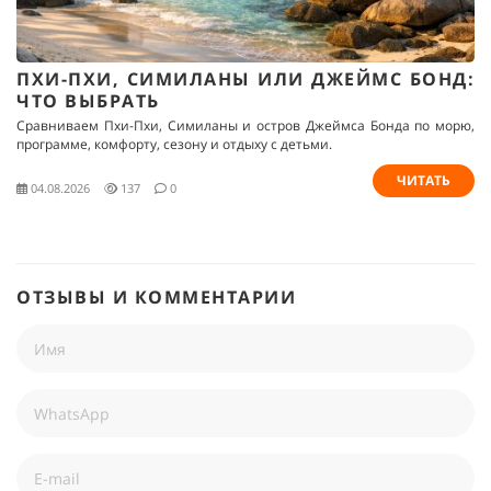
ПХИ-ПХИ, СИМИЛАНЫ ИЛИ ДЖЕЙМС БОНД:
ЧТО ВЫБРАТЬ
Сравниваем Пхи-Пхи, Симиланы и остров Джеймса Бонда по морю,
программе, комфорту, сезону и отдыху с детьми.
ЧИТАТЬ
04.08.2026
137
0
ОТЗЫВЫ И КОММЕНТАРИИ