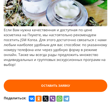
Если Вам нужна качественная и доступная по цене
косметика на Пхукете, мы настоятельно рекомендуем
посетить JSM Korea. Для этого достаточно связаться с нами
любым наиболее удобным для вас способом: по указанному
номеру телефона или через удобную форму в режиме
онлайн. Также мы всегда рады предложить множество
индивидуальных и групповых экскурсионных программ на
выбор!
ОСТАВИТЬ ЗАЯВКУ
Поделиться: