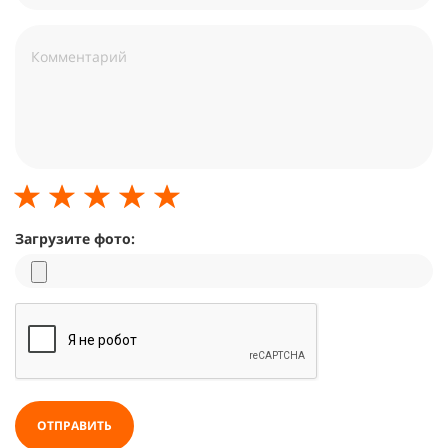
Загрузите фото:
ОТПРАВИТЬ