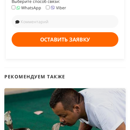
Выберите способ связи:
WhatsApp
Viber
ОСТАВИТЬ ЗАЯВКУ
РЕКОМЕНДУЕМ ТАКЖЕ