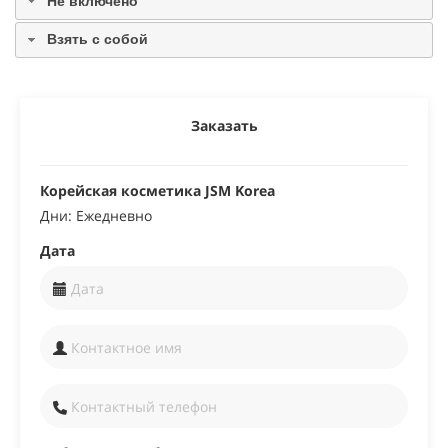
Не включено
Взять с собой
Заказать
Корейская косметика JSM Korea
Дни: Ежедневно
Дата