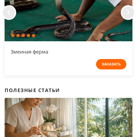
Змеиная ферма
ЗАКАЗАТЬ
ПОЛЕЗНЫЕ СТАТЬИ