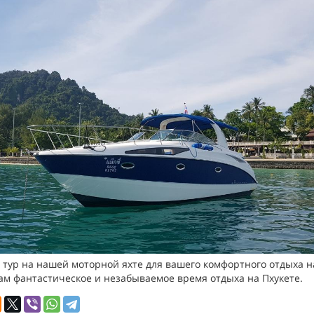
тур на нашей моторной яхте для вашего комфортного отдыха н
вам фантастическое и незабываемое время отдыха на Пхукете.