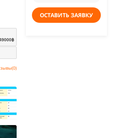
ОСТАВИТЬ ЗАЯВКУ
49000฿
зывы(0)