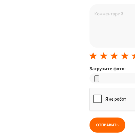
Загрузите фото:
ОТПРАВИТЬ