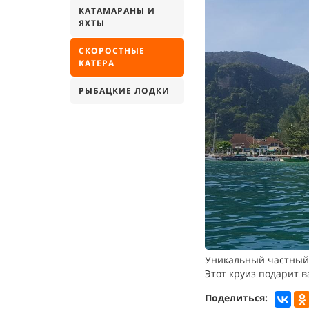
КАТАМАРАНЫ И
ЯХТЫ
СКОРОСТНЫЕ
КАТЕРА
РЫБАЦКИЕ ЛОДКИ
Уникальный частный 
Этот круиз подарит 
Поделиться: