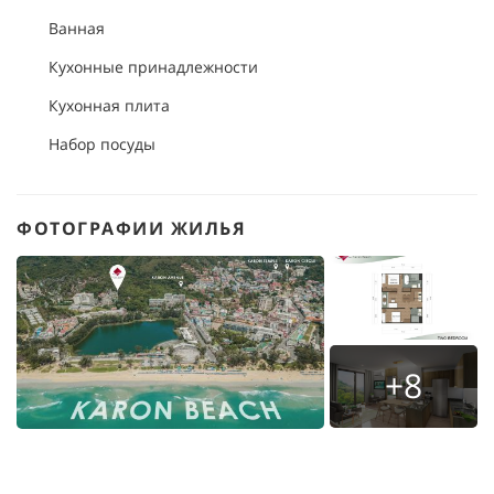
Ванная
Кухонные принадлежности
Кухонная плита
Набор посуды
ФОТОГРАФИИ ЖИЛЬЯ
+8