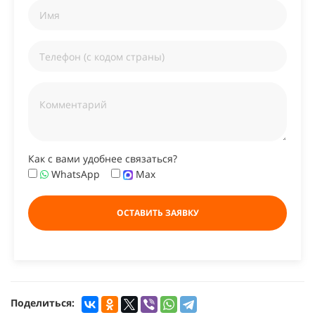
Как с вами удобнее связаться?
WhatsApp
Max
ОСТАВИТЬ ЗАЯВКУ
Поделиться: