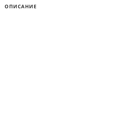
ОПИСАНИЕ