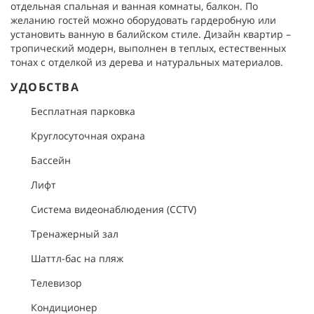
отдельная спальная и ванная комнаты, балкон. По
желанию гостей можно оборудовать гардеробную или
установить ванную в балийском стиле. Дизайн квартир –
тропический модерн, выполнен в теплых, естественных
тонах с отделкой из дерева и натуральных материалов.
УДОБСТВА
Бесплатная парковка
Круглосуточная охрана
Бассейн
Лифт
Система видеонаблюдения (CCTV)
Тренажерный зал
Шаттл-бас на пляж
Телевизор
Кондиционер