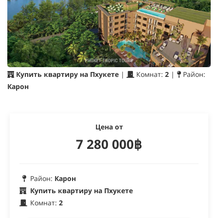
Купить квартиру на Пхукете
|
Комнат:
2
|
Район:
Карон
Цена от
7 280 000฿
Район:
Карон
Купить квартиру на Пхукете
Комнат:
2