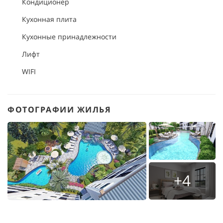
Кондиционер
Кухонная плита
Кухонные принадлежности
Лифт
WIFI
ФОТОГРАФИИ ЖИЛЬЯ
+4