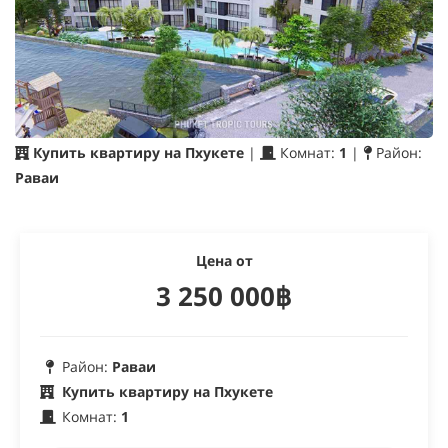
Купить квартиру на Пхукете
|
Комнат:
1
|
Район:
Раваи
Цена от
3 250 000฿
Район:
Раваи
Купить квартиру на Пхукете
Комнат:
1