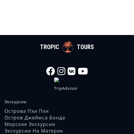
TROPIC
TOURS
Экскурсии
Острова Пхи Пхи
Остров Джеймса Бонда
Морские Экскурсии
Экскурсии На Материк