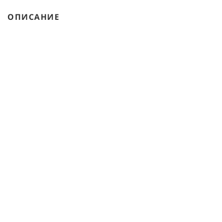
ОПИСАНИЕ