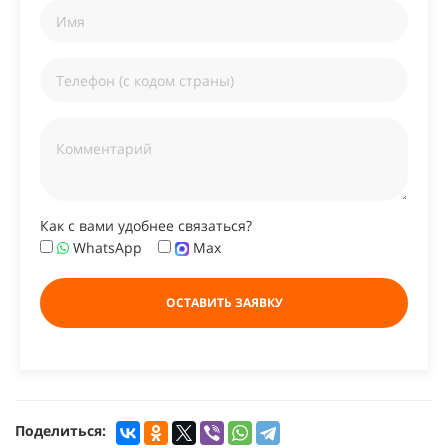
Как с вами удобнее связаться?
WhatsApp
Max
ОСТАВИТЬ ЗАЯВКУ
Поделиться: