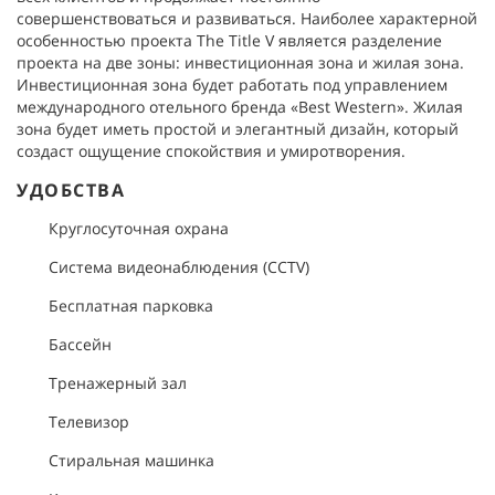
совершенствоваться и развиваться. Наиболее характерной
особенностью проекта The Title V является разделение
проекта на две зоны: инвестиционная зона и жилая зона.
Инвестиционная зона будет работать под управлением
международного отельного бренда «Best Western». Жилая
зона будет иметь простой и элегантный дизайн, который
создаст ощущение спокойствия и умиротворения.
УДОБСТВА
Круглосуточная охрана
Система видеонаблюдения (CCTV)
Бесплатная парковка
Бассейн
Тренажерный зал
Телевизор
Стиральная машинка