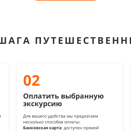
 ШАГА ПУТЕШЕСТВЕНН
02
Оплатить выбранную
экскурсию
м
Для вашего удобства мы предлагаем
несколько способов оплаты:
Банковская карта
: доступен прямой