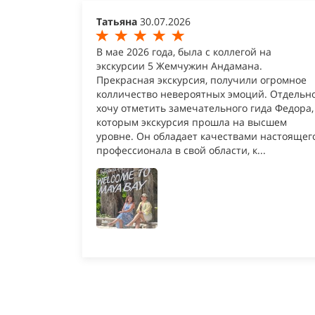
Татьяна
30.07.2026
В мае 2026 года, была с коллегой на
экскурсии 5 Жемчужин Андамана.
Прекрасная экскурсия, получили огромное
колличество невероятных эмоций. Отдельн
хочу отметить замечательного гида Федора,
которым экскурсия прошла на высшем
уровне. Он обладает качествами настоящег
профессионала в свой области, к...