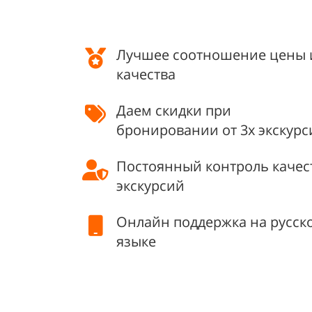
Лучшее соотношение цены 
качества
Даем скидки при
бронировании от 3х экскурс
Постоянный контроль качес
экскурсий
Онлайн поддержка на русск
языке