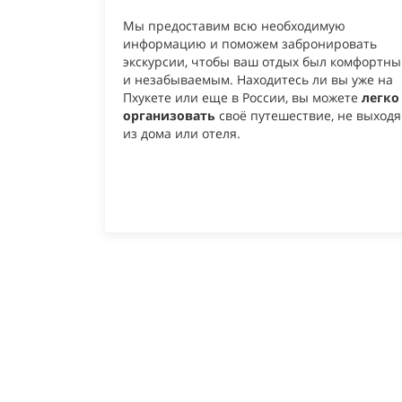
Мы предоставим всю необходимую
информацию и поможем забронировать
экскурсии, чтобы ваш отдых был комфортн
и незабываемым. Находитесь ли вы уже на
Пхукете или еще в России, вы можете
легко
организовать
своё путешествие, не выходя
из дома или отеля.