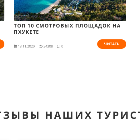
ТОП 10 СМОТРОВЫХ ПЛОЩАДОК НА
ПХУКЕТЕ
ЧИТАТЬ
18.11.2020
34308
0
ТЗЫВЫ НАШИХ ТУРИС