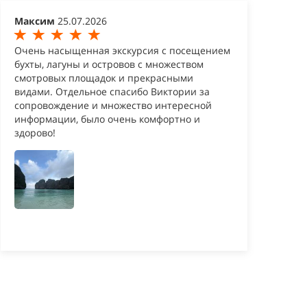
Максим
25.07.2026
Очень насыщенная экскурсия с посещением
бухты, лагуны и островов с множеством
смотровых площадок и прекрасными
видами. Отдельное спасибо Виктории за
сопровождение и множество интересной
информации, было очень комфортно и
здорово!