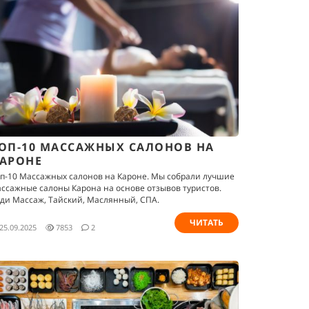
ОП-10 МАССАЖНЫХ САЛОНОВ НА
АРОНЕ
п-10 Массажных салонов на Кароне. Мы собрали лучшие
ссажные салоны Карона на основе отзывов туристов.
ди Массаж, Тайский, Маслянный, СПА.
ЧИТАТЬ
25.09.2025
7853
2