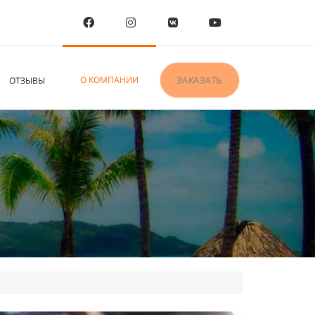
О КОМПАНИИ
ЗАКАЗАТЬ
ОТЗЫВЫ