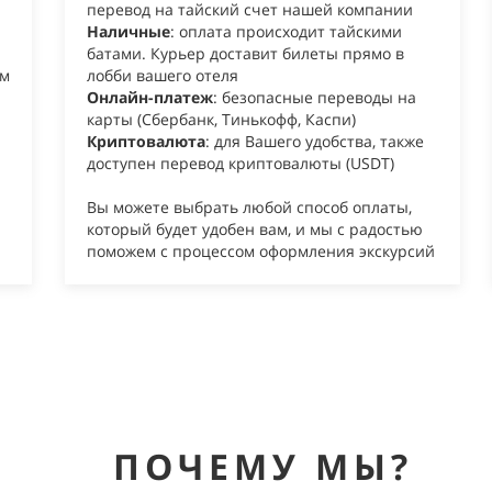
перевод на тайский счет нашей компании
Наличные
: оплата происходит тайскими
батами. Курьер доставит билеты прямо в
ым
лобби вашего отеля
Онлайн-платеж
: безопасные переводы на
карты (Сбербанк, Тинькофф, Каспи)
Криптовалюта
: для Вашего удобства, также
доступен перевод криптовалюты (USDT)
Вы можете выбрать любой способ оплаты,
который будет удобен вам, и мы с радостью
поможем с процессом оформления экскурсий
ПОЧЕМУ МЫ?