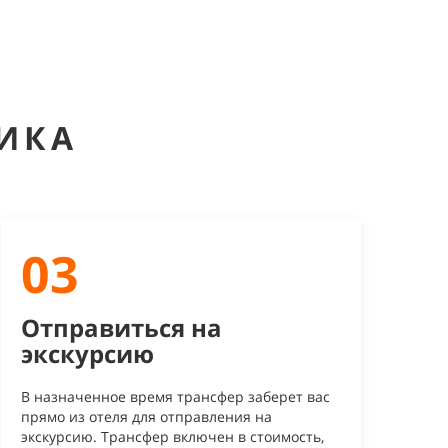
ИКА
03
Отправиться на
экскурсию
В назначенное время трансфер заберет вас
прямо из отеля для отправления на
экскурсию. Трансфер включен в стоимость,