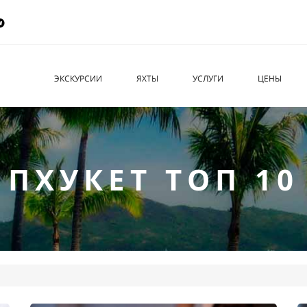
ЭКСКУРСИИ
ЯХТЫ
УСЛУГИ
ЦЕНЫ
ПХУКЕТ ТОП 10