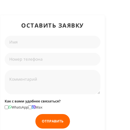
ОСТАВИТЬ ЗАЯВКУ
Как с вами удобнее связаться?
WhatsApp
Max
ОТПРАВИТЬ