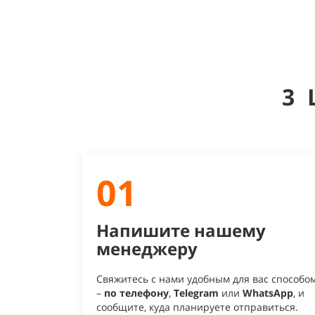
3
01
Напишите нашему
менеджеру
Свяжитесь с нами удобным для вас способо
–
по телефону
,
Telegram
или
WhatsApp
, и
сообщите, куда планируете отправиться.