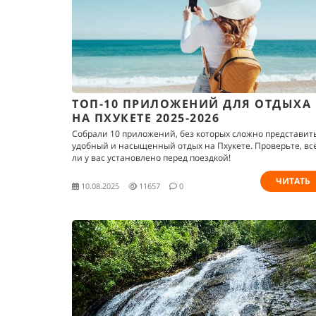
ТОП-10 ПРИЛОЖЕНИЙ ДЛЯ ОТДЫХА
НА ПХУКЕТЕ 2025-2026
Собрали 10 приложений, без которых сложно представит
удобный и насыщенный отдых на Пхукете. Проверьте, вс
ли у вас установлено перед поездкой!
ЧИТАТЬ
10.08.2025
11657
0