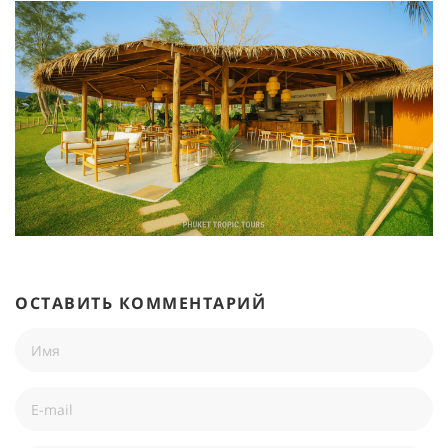
ОСТАВИТЬ КОММЕНТАРИЙ