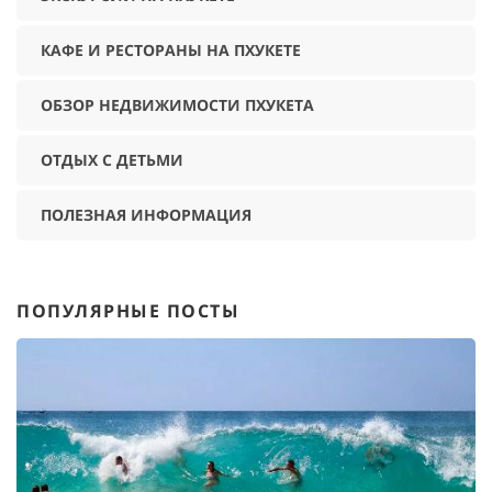
КАФЕ И РЕСТОРАНЫ НА ПХУКЕТЕ
ОБЗОР НЕДВИЖИМОСТИ ПХУКЕТА
ОТДЫХ С ДЕТЬМИ
ПОЛЕЗНАЯ ИНФОРМАЦИЯ
ПОПУЛЯРНЫЕ ПОСТЫ