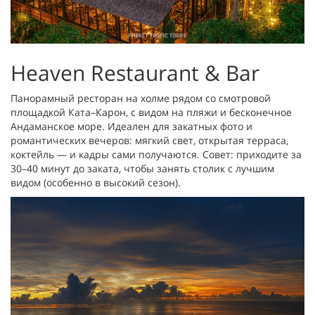
Heaven Restaurant & Bar
Панорамный ресторан на холме рядом со смотровой
площадкой Ката–Карон, с видом на пляжи и бесконечное
Андаманское море. Идеален для закатных фото и
романтических вечеров: мягкий свет, открытая терраса,
коктейль — и кадры сами получаются. Совет: приходите за
30–40 минут до заката, чтобы занять столик с лучшим
видом (особенно в высокий сезон).