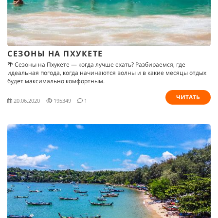
СЕЗОНЫ НА ПХУКЕТЕ
🌴 Сезоны на Пхукете — когда лучше ехать? Разбираемся, где
идеальная погода, когда начинаются волны и в какие месяцы отдых
будет максимально комфортным.
ЧИТАТЬ
20.06.2020
195349
1