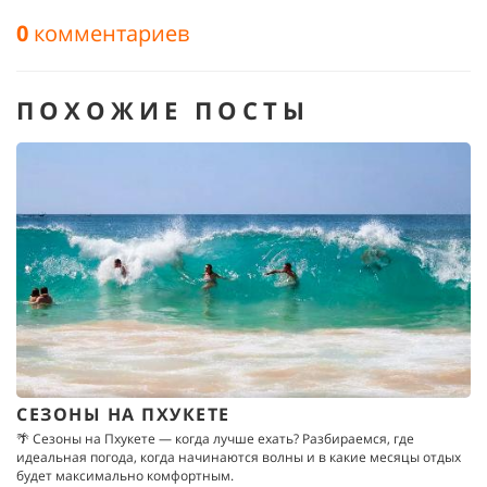
0
комментариев
ПОХОЖИЕ ПОСТЫ
СЕЗОНЫ НА ПХУКЕТЕ
🌴 Сезоны на Пхукете — когда лучше ехать? Разбираемся, где
идеальная погода, когда начинаются волны и в какие месяцы отдых
будет максимально комфортным.