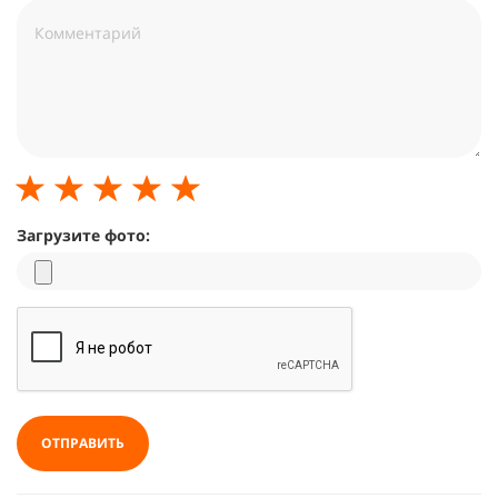
Загрузите фото:
ОТПРАВИТЬ