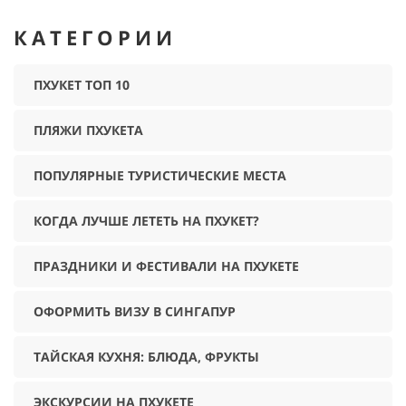
КАТЕГОРИИ
ПХУКЕТ ТОП 10
ПЛЯЖИ ПХУКЕТА
ПОПУЛЯРНЫЕ ТУРИСТИЧЕСКИЕ МЕСТА
КОГДА ЛУЧШЕ ЛЕТЕТЬ НА ПХУКЕТ?
ПРАЗДНИКИ И ФЕСТИВАЛИ НА ПХУКЕТЕ
ОФОРМИТЬ ВИЗУ В СИНГАПУР
ТАЙСКАЯ КУХНЯ: БЛЮДА, ФРУКТЫ
ЭКСКУРСИИ НА ПХУКЕТЕ