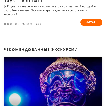
ПХУКЕТ В ЯНВАРЕ
🌞 Пхукет в январе — пик высокого сезона с идеальной погодой и
спокойным морем. Отличное время для пляжного отдыха и
экскурсий.
ЧИТАТЬ
10.06.2020
18903
0
РЕКОМЕНДОВАННЫЕ ЭКСКУРСИИ