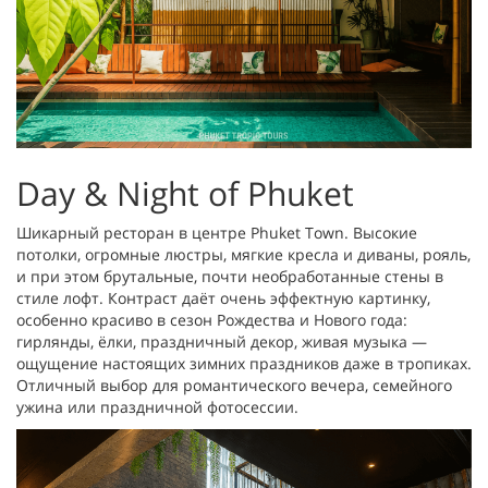
Day & Night of Phuket
Шикарный ресторан в центре Phuket Town. Высокие
потолки, огромные люстры, мягкие кресла и диваны, рояль,
и при этом брутальные, почти необработанные стены в
стиле лофт. Контраст даёт очень эффектную картинку,
особенно красиво в сезон Рождества и Нового года:
гирлянды, ёлки, праздничный декор, живая музыка —
ощущение настоящих зимних праздников даже в тропиках.
Отличный выбор для романтического вечера, семейного
ужина или праздничной фотосессии.