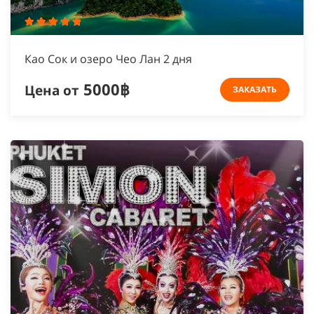
Као Сок и озеро Чео Лан 2 дня
5000฿
Цена от
ЗАКАЗАТЬ