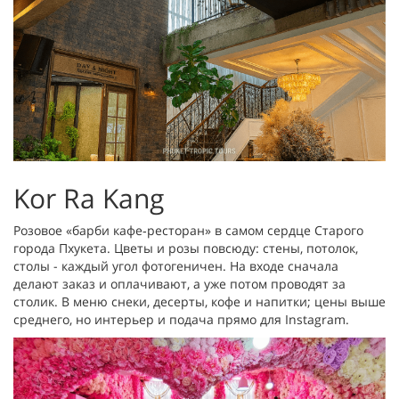
Kor Ra Kang
Розовое «барби кафе‐ресторан» в самом сердце Старого
города Пхукета. Цветы и розы повсюду: стены, потолок,
столы - каждый угол фотогеничен. На входе сначала
делают заказ и оплачивают, а уже потом проводят за
столик. В меню снеки, десерты, кофе и напитки; цены выше
среднего, но интерьер и подача прямо для Instagram.