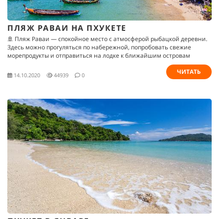
ПЛЯЖ РАВАИ НА ПХУКЕТЕ
🚢 Пляж Раваи — спокойное место с атмосферой рыбацкой деревни.
Здесь можно прогуляться по набережной, попробовать свежие
морепродукты и отправиться на лодке к ближайшим островам
ЧИТАТЬ
14.10.2020
44939
0