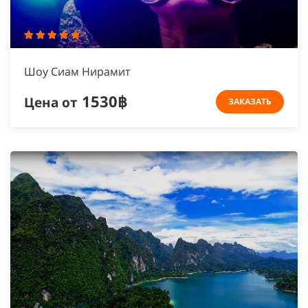
Шоу Сиам Нирамит
1530฿
Цена от
ЗАКАЗАТЬ