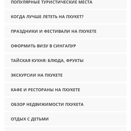
ПОПУЛЯРНЫЕ ТУРИСТИЧЕСКИЕ МЕСТА
КОГДА ЛУЧШЕ ЛЕТЕТЬ НА ПХУКЕТ?
ПРАЗДНИКИ И ФЕСТИВАЛИ НА ПХУКЕТЕ
ОФОРМИТЬ ВИЗУ В СИНГАПУР
ТАЙСКАЯ КУХНЯ: БЛЮДА, ФРУКТЫ
ЭКСКУРСИИ НА ПХУКЕТЕ
КАФЕ И РЕСТОРАНЫ НА ПХУКЕТЕ
ОБЗОР НЕДВИЖИМОСТИ ПХУКЕТА
ОТДЫХ С ДЕТЬМИ