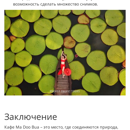
возможность сделать множество снимков.
Заключение
Кафе Ma Doo Bua – это место, где соединяются природа,