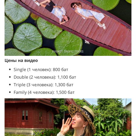
Цены на видео
Single (1 человек): 800 бат
Double (2 человека): 1,100 бат
Triple (3 человека): 1,300 бат
Family (4 человека): 1,500 бат