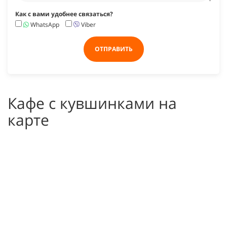
Как с вами удобнее связаться?
WhatsApp
Viber
ОТПРАВИТЬ
Кафе с кувшинками на
карте