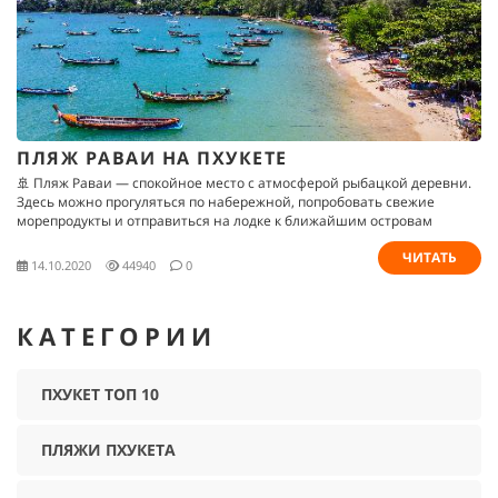
ПЛЯЖ РАВАИ НА ПХУКЕТЕ
🚢 Пляж Раваи — спокойное место с атмосферой рыбацкой деревни.
Здесь можно прогуляться по набережной, попробовать свежие
морепродукты и отправиться на лодке к ближайшим островам
ЧИТАТЬ
14.10.2020
44940
0
КАТЕГОРИИ
ПХУКЕТ ТОП 10
ПЛЯЖИ ПХУКЕТА