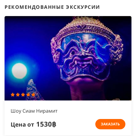
РЕКОМЕНДОВАННЫЕ ЭКСКУРСИИ
Шоу Сиам Нирамит
1530฿
Цена от
ЗАКАЗАТЬ