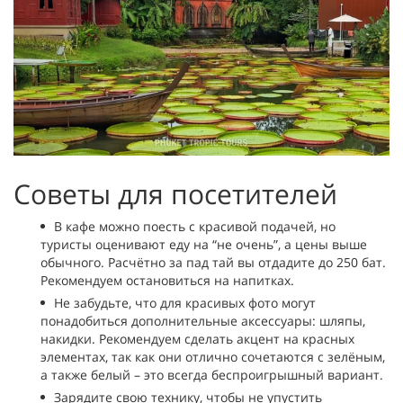
Советы для посетителей
В кафе можно поесть с красивой подачей, но
туристы оценивают еду на “не очень”, а цены выше
обычного. Расчётно за пад тай вы отдадите до 250 бат.
Рекомендуем остановиться на напитках.
Не забудьте, что для красивых фото могут
понадобиться дополнительные аксессуары: шляпы,
накидки. Рекомендуем сделать акцент на красных
элементах, так как они отлично сочетаются с зелёным,
а также белый – это всегда беспроигрышный вариант.
Зарядите свою технику, чтобы не упустить