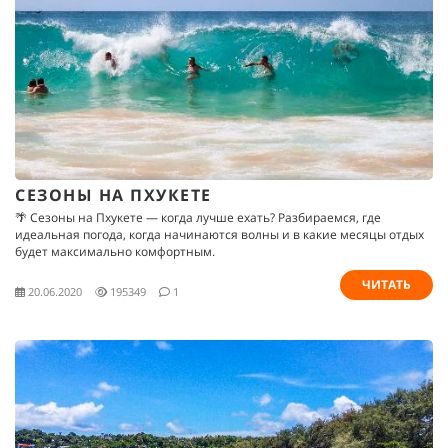
СЕЗОНЫ НА ПХУКЕТЕ
🌴 Сезоны на Пхукете — когда лучше ехать? Разбираемся, где
идеальная погода, когда начинаются волны и в какие месяцы отдых
будет максимально комфортным.
ЧИТАТЬ
20.06.2020
195349
1