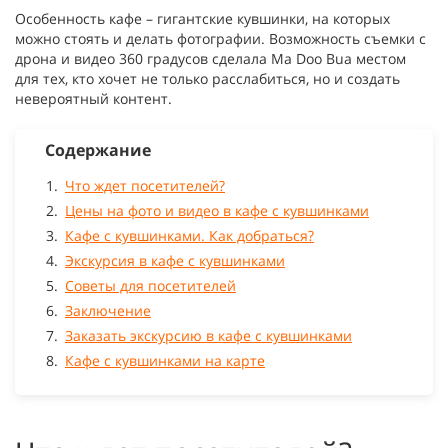
Особенность кафе – гигантские кувшинки, на которых
можно стоять и делать фотографии. Возможность съемки с
дрона и видео 360 градусов сделала Ma Doo Bua местом
для тех, кто хочет не только расслабиться, но и создать
невероятный контент.
Содержание
Что ждет посетителей?
Цены на фото и видео в кафе с кувшинками
Кафе с кувшинками. Как добраться?
Экскурсия в кафе с кувшинками
Советы для посетителей
Заключение
Заказать экскурсию в кафе с кувшинками
Кафе с кувшинками на карте