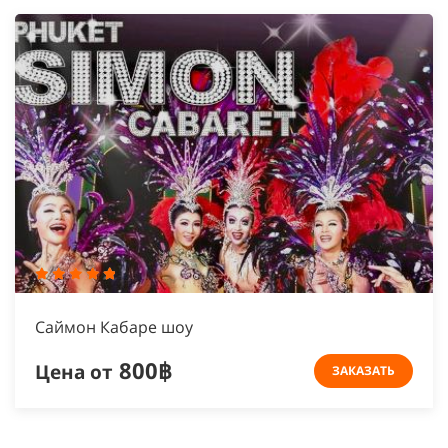
Cаймон Кабаре шоу
800฿
Цена от
ЗАКАЗАТЬ