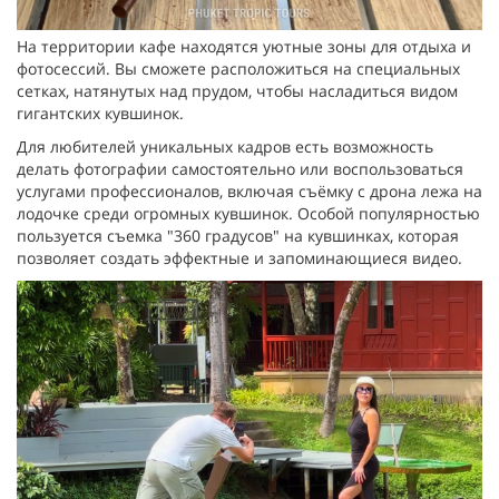
На территории кафе находятся уютные зоны для отдыха и
фотосессий. Вы сможете расположиться на специальных
сетках, натянутых над прудом, чтобы насладиться видом
гигантских кувшинок.
Для любителей уникальных кадров есть возможность
делать фотографии самостоятельно или воспользоваться
услугами профессионалов, включая съёмку с дрона лежа на
лодочке среди огромных кувшинок. Особой популярностью
пользуется съемка "360 градусов" на кувшинках, которая
позволяет создать эффектные и запоминающиеся видео.