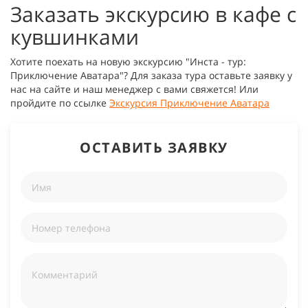
Заказать экскурсию в кафе с
кувшинками
Хотите поехать на новую экскурсию "Инста - тур:
Приключение Аватара"? Для заказа тура оставьте заявку у
нас на сайте и наш менеджер с вами свяжется! Или
пройдите по ссылке
Экскурсия Приключение Аватара
ОСТАВИТЬ ЗАЯВКУ