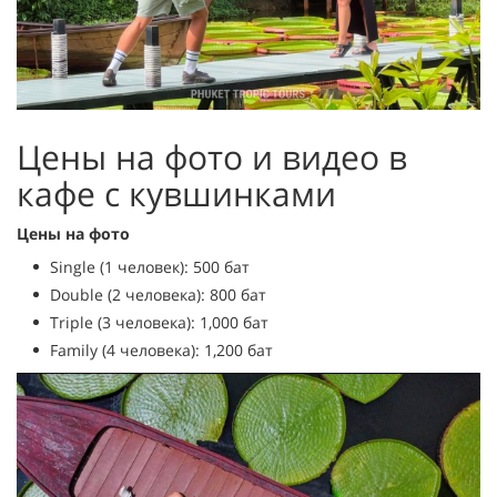
Цены на фото и видео в
кафе с кувшинками
Цены на фото
Single (1 человек): 500 бат
Double (2 человека): 800 бат
Triple (3 человека): 1,000 бат
Family (4 человека): 1,200 бат