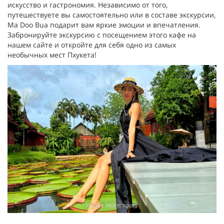
искусство и гастрономия. Независимо от того,
путешествуете вы самостоятельно или в составе экскурсии,
Ma Doo Bua подарит вам яркие эмоции и впечатления.
Забронируйте экскурсию с посещением этого кафе на
нашем сайте и откройте для себя одно из самых
необычных мест Пхукета!