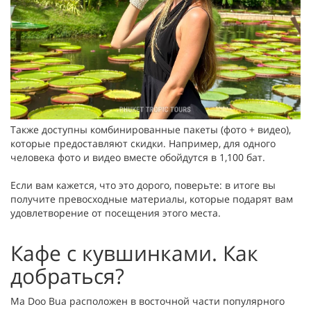
Также доступны комбинированные пакеты (фото + видео),
которые предоставляют скидки. Например, для одного
человека фото и видео вместе обойдутся в 1,100 бат.
Если вам кажется, что это дорого, поверьте: в итоге вы
получите превосходные материалы, которые подарят вам
удовлетворение от посещения этого места.
Кафе с кувшинками. Как
добраться?
Ma Doo Bua расположен в восточной части популярного