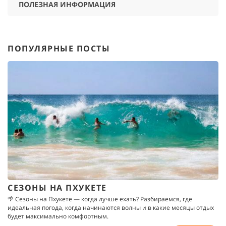
ПОЛЕЗНАЯ ИНФОРМАЦИЯ
ПОПУЛЯРНЫЕ ПОСТЫ
СЕЗОНЫ НА ПХУКЕТЕ
🌴 Сезоны на Пхукете — когда лучше ехать? Разбираемся, где
идеальная погода, когда начинаются волны и в какие месяцы отдых
будет максимально комфортным.