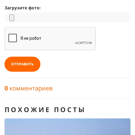
Загрузите фото:
ОТПРАВИТЬ
0
комментариев
ПОХОЖИЕ ПОСТЫ