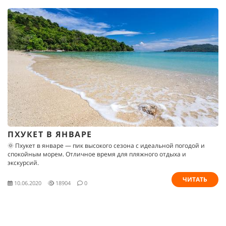
ПХУКЕТ В ЯНВАРЕ
🌞 Пхукет в январе — пик высокого сезона с идеальной погодой и
спокойным морем. Отличное время для пляжного отдыха и
экскурсий.
ЧИТАТЬ
10.06.2020
18904
0