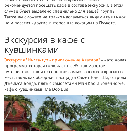
рекомендуется посещать кафе в составе экскурсий, в этом
случае будет выделено специально для вашей группы.
Также вы сможете не только насладиться видами кувшинок,
но и посетить другие интересные локации на Пхукете.
Экскурсия в кафе с
кувшинками
Экскурсия "Инста-тур - приключение Аватара"
– - это новая
программа, которая включает в себя как морское
путешествие, так и посещение самых топовых и красивых
мест, таких как обзорная площадка Самет Нанг Ши, острова
Джеймса Бонда, пляж с самолетами Май Као и конечно же,
кафе с кувшинками Ma Doo Bua.