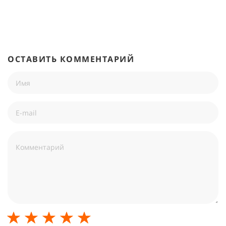
ОСТАВИТЬ КОММЕНТАРИЙ