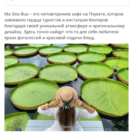
Ma Doo Bua – это неповторимое кафе на Пхукете, которое
завоевало сердца туристов и инстаграм-блогеров
благодаря своей уникальной атмосфере и оригинальному
дизайну. Здесь точно найдут что-то для себя любители
ярких фотосессий и красивой подачи блюд.