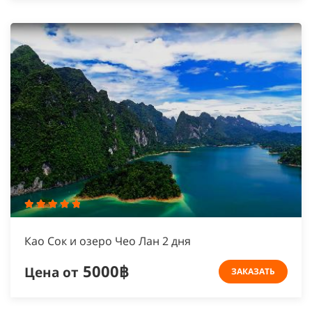
Као Сок и озеро Чео Лан 2 дня
5000฿
Цена от
ЗАКАЗАТЬ