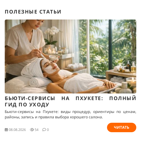
ПОЛЕЗНЫЕ СТАТЬИ
БЬЮТИ-СЕРВИСЫ НА ПХУКЕТЕ: ПОЛНЫЙ
ГИД ПО УХОДУ
Бьюти-сервисы на Пхукете: виды процедур, ориентиры по ценам,
районы, запись и правила выбора хорошего салона.
ЧИТАТЬ
08.08.2026
54
0