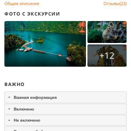
Общее описание
Отзывы(23)
ФОТО С ЭКСКУРСИИ
+12
ВАЖНО
Важная информация
Включено
Не включено