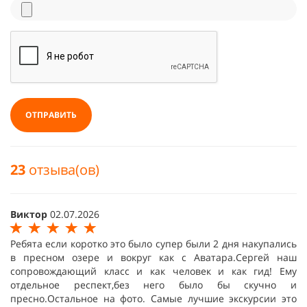
ОТПРАВИТЬ
23
отзыва(ов)
Виктор
02.07.2026
Ребята если коротко это было супер были 2 дня накупались
в пресном озере и вокруг как с Аватара.Сергей наш
сопровождающий класс и как человек и как гид! Ему
отдельное респект,без него было бы скучно и
пресно.Остальное на фото. Самые лучшие экскурсии это