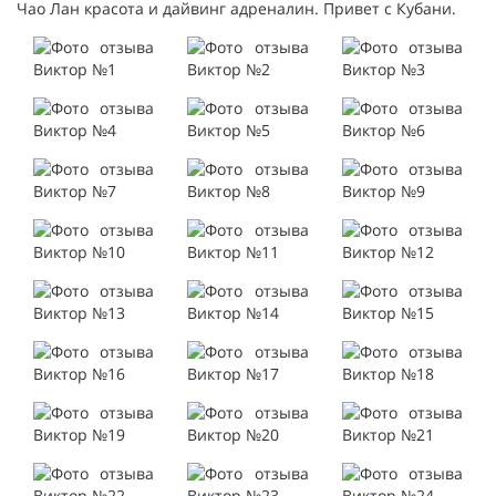
Чао Лан красота и дайвинг адреналин. Привет с Кубани.