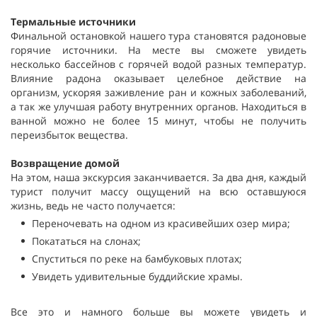
Термальные источники
Финальной остановкой нашего тура становятся радоновые
горячие источники. На месте вы сможете увидеть
несколько бассейнов с горячей водой разных температур.
Влияние радона оказывает целебное действие на
организм, ускоряя заживление ран и кожных заболеваний,
а так же улучшая работу внутренних органов. Находиться в
ванной можно не более 15 минут, чтобы не получить
переизбыток вещества.
Возвращение домой
На этом, наша экскурсия заканчивается. За два дня, каждый
турист получит массу ощущений на всю оставшуюся
жизнь, ведь не часто получается:
Переночевать на одном из красивейших озер мира;
Покататься на слонах;
Спуститься по реке на бамбуковых плотах;
Увидеть удивительные буддийские храмы.
Все это и намного больше вы можете увидеть и