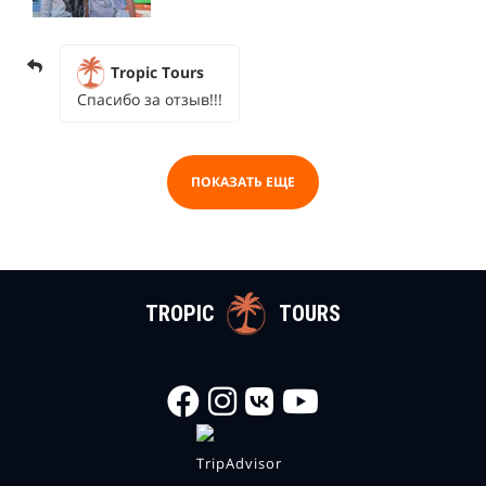
Tropic Tours
Спасибо за отзыв!!!
ПОКАЗАТЬ ЕЩЕ
TROPIC
TOURS