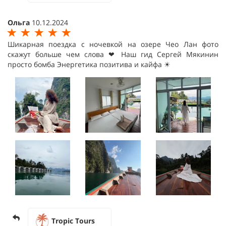
Ольга
10.12.2024
Шикарная поездка с ночевкой на озере Чео Лан фото
скажут больше чем слова ❤ Наш гид Сергей Мякинин
просто бомба Энергетика позитива и кайфа ☀
Tropic Tours