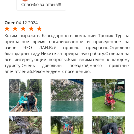
Спасибо за отзыв!!!
Олег
04.12.2024
Хотим выразить благодарность компании Тропик Тур за
прекрасное время организованное и проведенное на
озере ЧЕО ЛАН.Всё прошло прекрасно.Отдельно
благодарны гиду Никите за прекрасную работу.Отвечал на
все интересующие вопросы.Был внимателен к каждому
туристу.Очень довольны поездкой,много приятных
впечатлений.Рекомендуем к посещению.