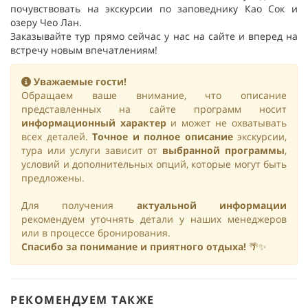
почувствовать на экскурсии по заповеднику Као Сок и
озеру Чео Лан.
Заказывайте тур прямо сейчас у нас на сайте и вперед на
встречу новым впечатлениям!
Уважаемые гости!
Обращаем ваше внимание, что описание
представленных на сайте программ носит
информационный характер
и может не охватывать
всех деталей.
Точное и полное описание
экскурсии,
тура или услуги зависит от
выбранной программы
,
условий и дополнительных опций, которые могут быть
предложены.
Для получения
актуальной информации
рекомендуем уточнять детали у наших менеджеров
или в процессе бронирования.
Спасибо за понимание и приятного отдыха!
🌴✨
РЕКОМЕНДУЕМ ТАКЖЕ