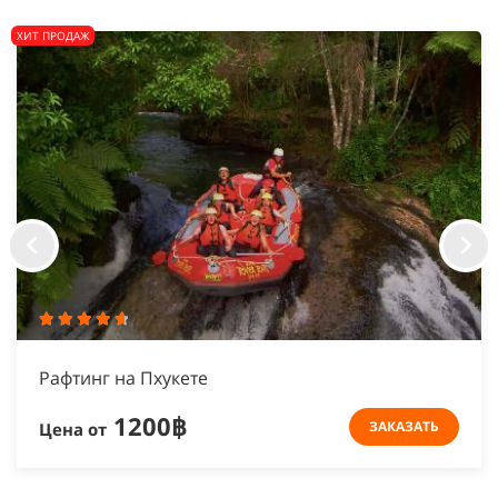
ХИТ ПРОДАЖ
Рафтинг на Пхукете
1200฿
ЗАКАЗАТЬ
Цена от