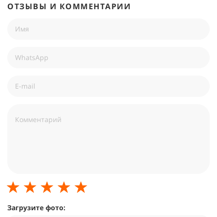
ОТЗЫВЫ И КОММЕНТАРИИ
Загрузите фото: