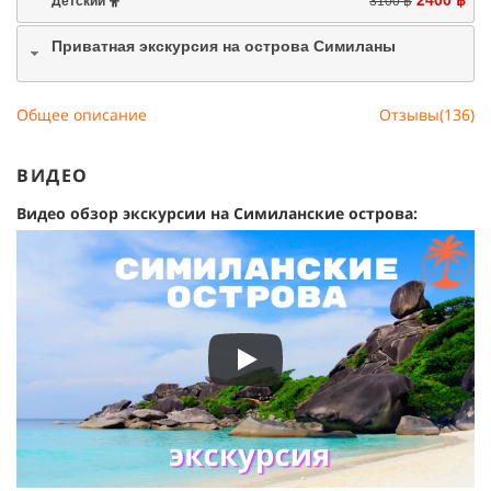
Детский
3100 ฿
Приватная экскурсия на острова Симиланы
Общее описание
Отзывы(136)
ВИДЕО
Видео обзор экскурсии на Симиланские острова: