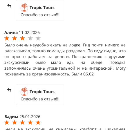
Tropic Tours
Спасибо за отзыв!!!
Алина
11.02.2026
Было очень неудобно ехать на лодке. Гид почти ничего не
рассказывал, только команды раздавал. По гиду видно, что
он просто работает за деньги. По сравнению с другими
экскурсиями было мало еды на обеде. Поездка
запомнилась очень утомительной и не интересной. Могу
похвалить за организованность. Были 06.02
Tropic Tours
Спасибо за отзыв!!!
Вадим
25.01.2026
Были на экскурсии на симиланы комфорт +, шикарная