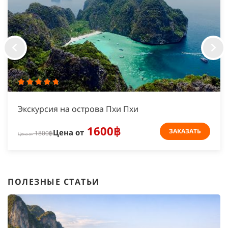
Экскурсия на острова Пхи Пхи
1600฿
ЗАКАЗАТЬ
Цена от
1800฿
Цена от
ПОЛЕЗНЫЕ СТАТЬИ