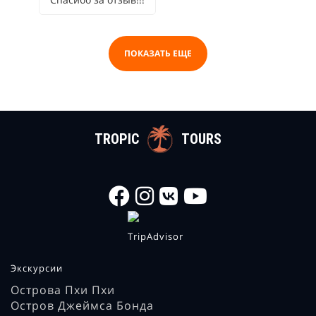
ПОКАЗАТЬ ЕЩЕ
TROPIC
TOURS
Экскурсии
Острова Пхи Пхи
Остров Джеймса Бонда