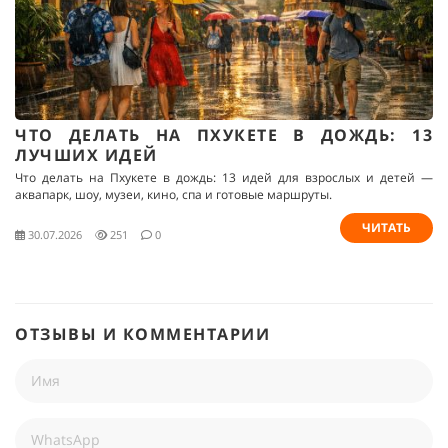
ЧТО ДЕЛАТЬ НА ПХУКЕТЕ В ДОЖДЬ: 13
ЛУЧШИХ ИДЕЙ
Что делать на Пхукете в дождь: 13 идей для взрослых и детей —
аквапарк, шоу, музеи, кино, спа и готовые маршруты.
ЧИТАТЬ
30.07.2026
251
0
ОТЗЫВЫ И КОММЕНТАРИИ