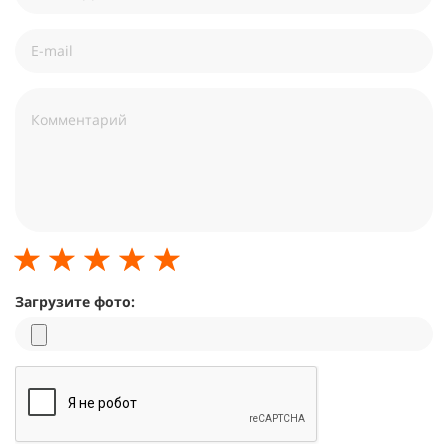
Загрузите фото: