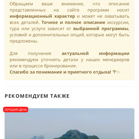
Обращаем ваше внимание, что описание
представленных на сайте программ носит
информационный характер
и может не охватывать
всех деталей.
Точное и полное описание
экскурсии,
тура или услуги зависит от
выбранной программы
,
условий и дополнительных опций, которые могут быть
предложены.
Для получения
актуальной информации
рекомендуем уточнять детали у наших менеджеров
или в процессе бронирования.
Спасибо за понимание и приятного отдыха!
🌴✨
РЕКОМЕНДУЕМ ТАКЖЕ
ЛУЧШАЯ ЦЕНА