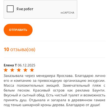
ОТПРАВИТЬ
10
отзыва(ов)
Елена Т
06.12.2025
Заказывала через менеджера Ярослава. Благодарю лично
его и компанию за превосходную организацию экскурсии.
Масса положительных эмоций. Замечательный пляж с
белым песком. Красивый остров как реклама Баунти.
Вкусный и сытный обед. Есть чистый туалет и возможность
принять душ. Отдыхала и загарала в деревянном гамаке
под тенью шикарной кроны дерева. Благодарю от души!