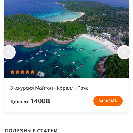
Экскурсия Майтон - Коралл - Рача
1400฿
ЗАКАЗАТЬ
Цена от
ПОЛЕЗНЫЕ СТАТЬИ