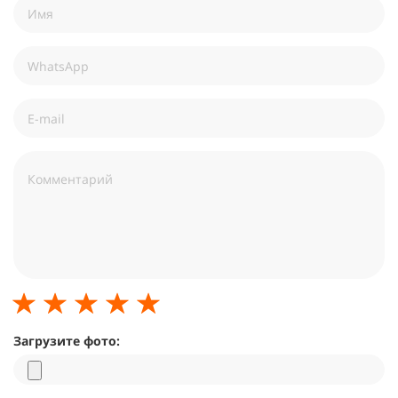
Загрузите фото: