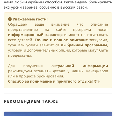
нами любым удобным способом. Рекомендуем бронировать
экскурсии заранее, особенно в высокий сезон.
Уважаемые гости!
Обращаем ваше внимание, что описание
представленных на сайте программ носит
информационный характер
и может не охватывать
всех деталей.
Точное и полное описание
экскурсии,
тура или услуги зависит от
выбранной программы
,
условий и дополнительных опций, которые могут быть
предложены.
Для получения
актуальной информации
рекомендуем уточнять детали у наших менеджеров
или в процессе бронирования.
Спасибо за понимание и приятного отдыха!
🌴✨
РЕКОМЕНДУЕМ ТАКЖЕ