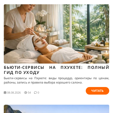
БЬЮТИ-СЕРВИСЫ НА ПХУКЕТЕ: ПОЛНЫЙ
ГИД ПО УХОДУ
Бьюти-сервисы на Пхукете: виды процедур, ориентиры по ценам,
районы, запись и правила выбора хорошего салона.
ЧИТАТЬ
08.08.2026
54
0