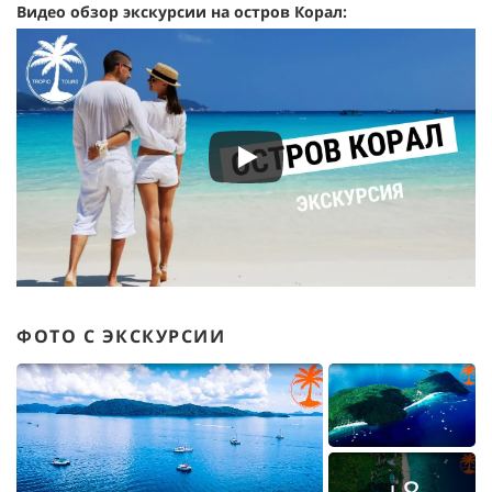
Видео обзор экскурсии на остров Корал:
ФОТО С ЭКСКУРСИИ