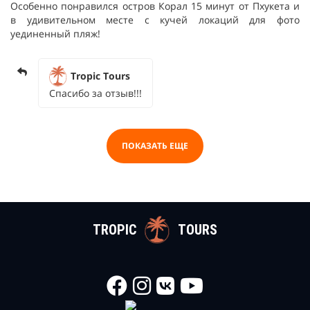
Особенно понравился остров Корал 15 минут от Пхукета и
в удивительном месте с кучей локаций для фото
уединенный пляж!
Tropic Tours
Спасибо за отзыв!!!
ПОКАЗАТЬ ЕЩЕ
TROPIC
TOURS