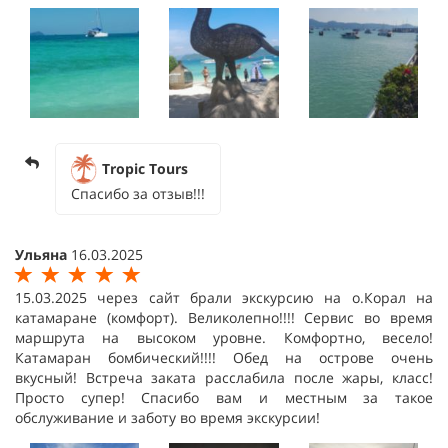
Tropic Tours
Спасибо за отзыв!!!
Ульяна
16.03.2025
15.03.2025 через сайт брали экскурсию на о.Корал на
катамаране (комфорт). Великолепно!!!! Сервис во время
маршрута на высоком уровне. Комфортно, весело!
Катамаран бомбический!!!! Обед на острове очень
вкусный! Встреча заката расслабила после жары, класс!
Просто супер! Спасибо вам и местным за такое
обслуживание и заботу во время экскурсии!