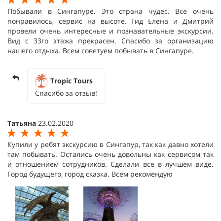
Побывали в Сингапуре. Это страна чудес. Все очень
понравилось, сервис на высоте. Гид Елена и Дмитрий
провели очень интересные и познавательные экскурсии.
Вид с 33го этажа прекрасен. Спасибо за организацию
нашего отдыха. Всем советуем побывать в Сингапуре.
Tropic Tours
Спасибо за отзыв!
Татьяна
23.02.2020
Купили у ребят экскурсию в Сингапур, так как давно хотели
там побывать. Остались очень довольны как сервисом так
и отношением сотрудников. Сделали все в лучшем виде.
Город будущего, город сказка. Всем рекомендую