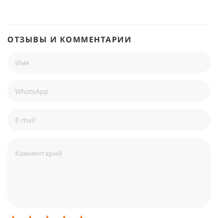
ОТЗЫВЫ И КОММЕНТАРИИ