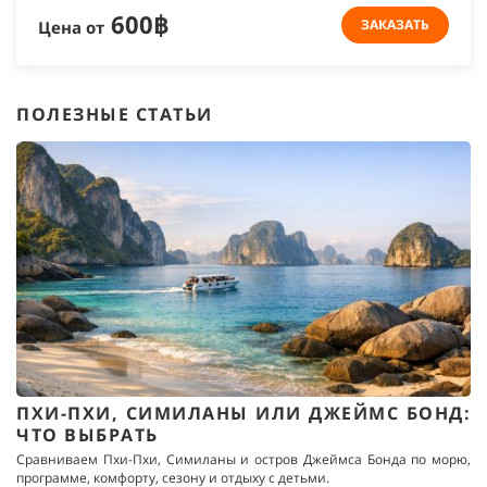
600฿
ЗАКАЗАТЬ
Цена от
ПОЛЕЗНЫЕ СТАТЬИ
ПХИ-ПХИ, СИМИЛАНЫ ИЛИ ДЖЕЙМС БОНД:
ЧТО ВЫБРАТЬ
Сравниваем Пхи-Пхи, Симиланы и остров Джеймса Бонда по морю,
программе, комфорту, сезону и отдыху с детьми.