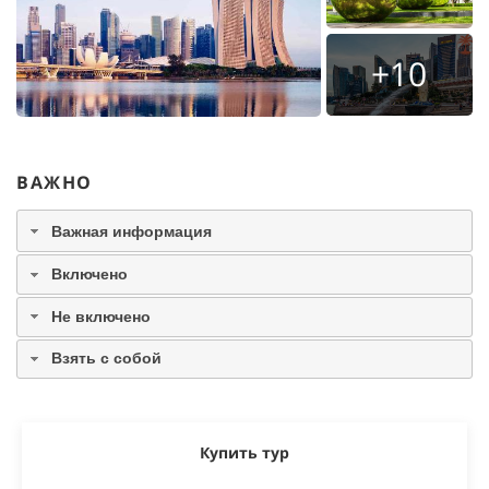
+10
ВАЖНО
Важная информация
Включено
Не включено
Взять с собой
Купить тур