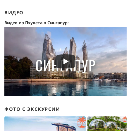
ВИДЕО
Видео из Пхукета в Сингапур:
ФОТО С ЭКСКУРСИИ