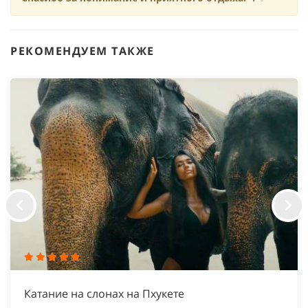
РЕКОМЕНДУЕМ ТАКЖЕ
Катание на слонах на Пхукете