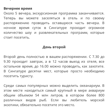
Вечернее время
Около 5 вечера, экскурсионная программа заканчивается.
Теперь вы можете заселяться в отель и по своему
распоряжению проводить оставшуюся часть вечера. В
ночное время суток в Сингапуре проходит огромное
количество шоу и развлекательных программ, которые
стоит посетить.
День второй
Второй день полностью в вашем распоряжении. С 7.30 до
9.30 проходит завтрак, а в 12 часов выезд из отеля, все
остальное время, до 16.00 можно проводить, как захотите.
В Сингапуре десятки мест, которые просто необходимо
посетить туристу.
Среди самых популярных можно выделить океанариум. В
этом месте находиться самый крупный в мире аквариум
общим объемом 54 млн литров, в котором более 800
различных видов рыб. Если вы любитель морской
экзотики, обязательно посетите это место.