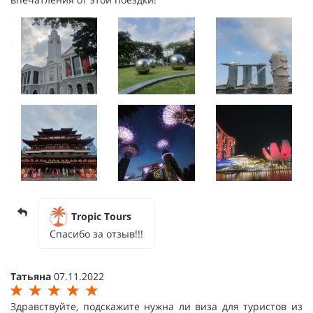
Tropic Tours
Спасибо за отзыв!!!
Татьяна
07.11.2022
Здравствуйте, подскажите нужна ли виза для туристов из