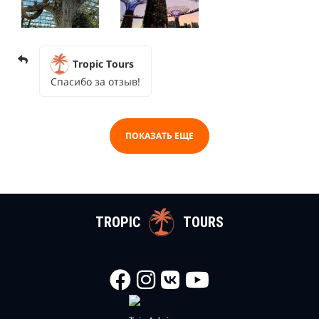
Tropic Tours
Спасибо за отзыв!
ПОКАЗАТЬ ЕЩЕ
TROPIC
TOURS