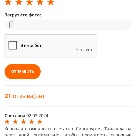
Загрузите фото:
ОТПРАВИТЬ
21
отзыва(ов)
Светлана
02.03.2024
Хорошая возможность слетать в Сингапур из Таиланда на
пару дней оптимально, чтобы посмотреть основные