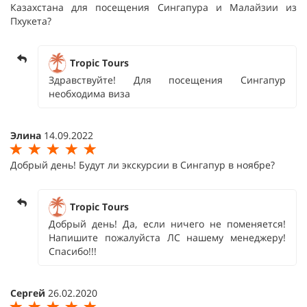
Казахстана для посещения Сингапура и Малайзии из
Пхукета?
Tropic Tours
Здравствуйте! Для посещения Сингапур
необходима виза
Элина
14.09.2022
Добрый день! Будут ли экскурсии в Сингапур в ноябре?
Tropic Tours
Добрый день! Да, если ничего не поменяется!
Напишите пожалуйста ЛС нашему менеджеру!
Спасибо!!!
Сергей
26.02.2020