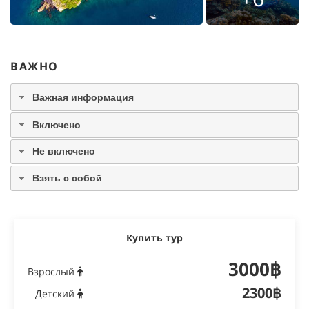
ВАЖНО
Важная информация
Включено
Не включено
Взять с собой
Купить тур
3000฿
Взрослый
2300฿
Детский