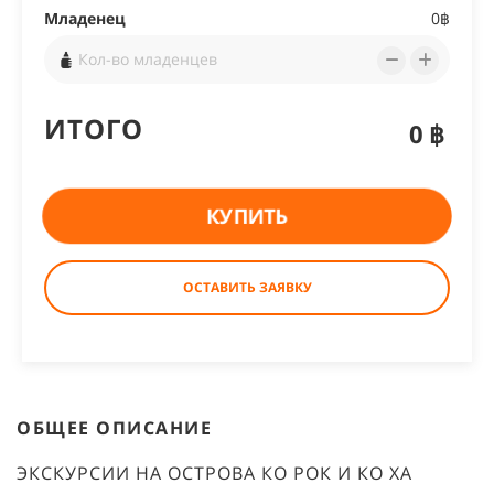
Младенец
0฿
ИТОГО
0฿
КУПИТЬ
ОСТАВИТЬ ЗАЯВКУ
ОБЩЕЕ ОПИСАНИЕ
ЭКСКУРСИИ НА ОСТРОВА КО РОК И КО ХА