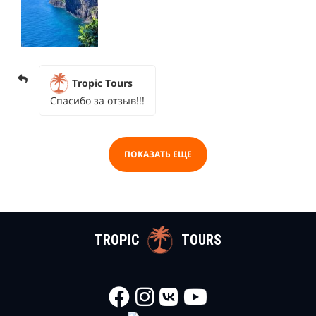
Tropic Tours
Спасибо за отзыв!!!
ПОКАЗАТЬ ЕЩЕ
TROPIC
TOURS