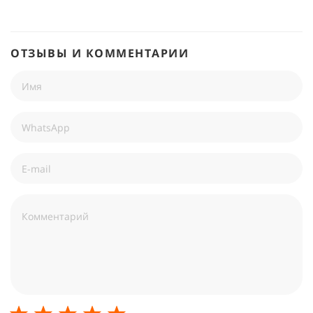
ОТЗЫВЫ И КОММЕНТАРИИ