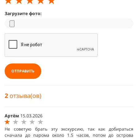
Загрузите фото:
ОТПРАВИТЬ
2
отзыва(ов)
Артём
15.03.2026
Не советую брать эту экскурсию, так как добираться
сначала до парома около 1.5 часов, потом до острова