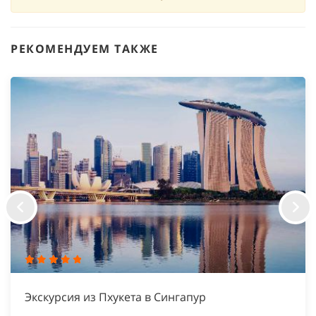
РЕКОМЕНДУЕМ ТАКЖЕ
Экскурсия из Пхукета в Сингапур