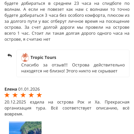
будете добираться в среднем 23 часа на спидботе по
волнам. А если не повезет как нам с волнами то точно
будете добираться 3 часа без особого комфорта, плюсом из
за долгого пути у вас отберут личное время на посещение
острова. За счет долгой дороги мы провели на острове
всего 1 час. Стоит ли такая долгая дорого одного часа на
острове, я считаю нет
Tropic Tours
Спасибо за отзыв!!! Острова действительно
находятся не близко! Этого никто не скрывает
Елена
01.01.2026
20.12.2025 ездила на острова Рок и Ха. Прекрасная
организация тура. Всё соответствует описанию, всё
вовремя.