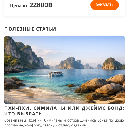
22800฿
ЗАКАЗАТЬ
Цена от
ПОЛЕЗНЫЕ СТАТЬИ
ПХИ-ПХИ, СИМИЛАНЫ ИЛИ ДЖЕЙМС БОНД:
ЧТО ВЫБРАТЬ
Сравниваем Пхи-Пхи, Симиланы и остров Джеймса Бонда по морю,
программе, комфорту, сезону и отдыху с детьми.