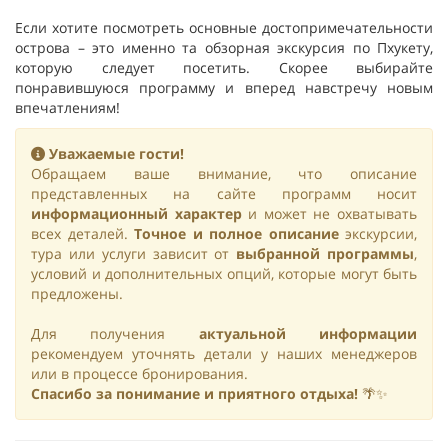
Если хотите посмотреть основные достопримечательности
острова – это именно та обзорная экскурсия по Пхукету,
которую следует посетить. Скорее выбирайте
понравившуюся программу и вперед навстречу новым
впечатлениям!
Уважаемые гости!
Обращаем ваше внимание, что описание
представленных на сайте программ носит
информационный характер
и может не охватывать
всех деталей.
Точное и полное описание
экскурсии,
тура или услуги зависит от
выбранной программы
,
условий и дополнительных опций, которые могут быть
предложены.
Для получения
актуальной информации
рекомендуем уточнять детали у наших менеджеров
или в процессе бронирования.
Спасибо за понимание и приятного отдыха!
🌴✨