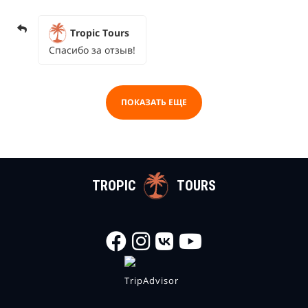
Tropic Tours
Спасибо за отзыв!
ПОКАЗАТЬ ЕЩЕ
TROPIC
TOURS