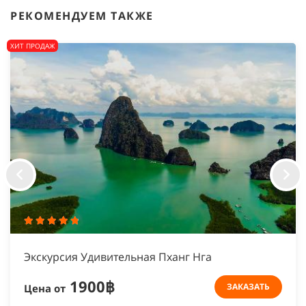
РЕКОМЕНДУЕМ ТАКЖЕ
ХИТ ПРОДАЖ
Экскурсия Удивительная Пханг Нга
1900฿
ЗАКАЗАТЬ
Цена от