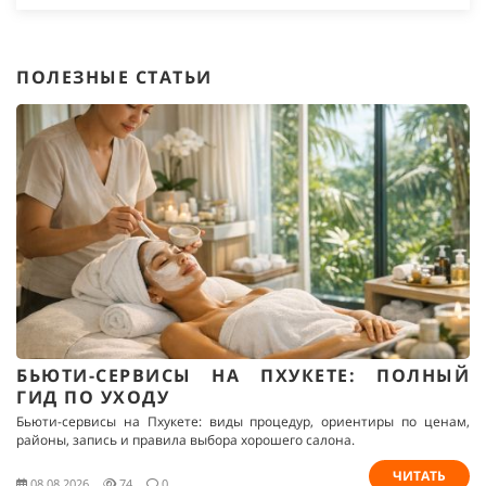
ПОЛЕЗНЫЕ СТАТЬИ
БЬЮТИ-СЕРВИСЫ НА ПХУКЕТЕ: ПОЛНЫЙ
ГИД ПО УХОДУ
Бьюти-сервисы на Пхукете: виды процедур, ориентиры по ценам,
районы, запись и правила выбора хорошего салона.
ЧИТАТЬ
08.08.2026
74
0