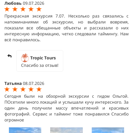
Любовь
09.07.2026
Прекрасная экскурсия 7.07. Несколько раз связались с
напоминаниями об экскурсии, но выбрали вовремя,
показали все обещанные объекты и рассказали о них
интересную информацию, четко следовали таймингу. Нам
всё понравилось.
Tropic Tours
Спасибо за отзыв!
Татьяна
08.07.2026
Сегодня были на обзорной экскурсии с гидом Ольгой.
ПОсетили много локаций и услышали кучу интересного. За
один день получили массу впечатлений и красивых
фотографий. Сервис и тайминг тоже понравился Спасибо
огромное