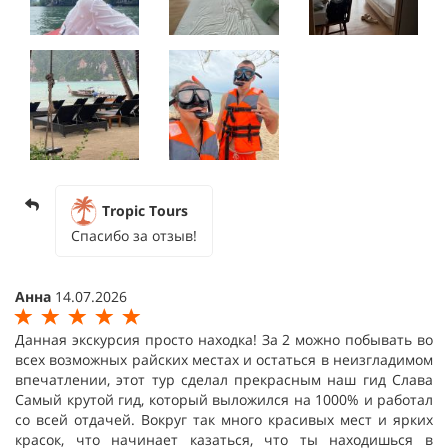
Tropic Tours
Спасибо за отзыв!
Анна
14.07.2026
Данная экскурсия просто находка! За 2 можно побывать во
всех возможных райских местах и остаться в неизгладимом
впечатлении, этот тур сделал прекрасным наш гид Слава
Самый крутой гид, который выложился на 1000% и работал
со всей отдачей. Вокруг так много красивых мест и ярких
красок, что начинает казаться, что ты находишься в