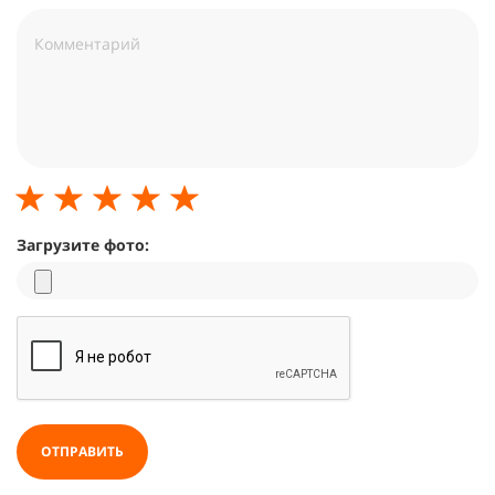
Загрузите фото:
ОТПРАВИТЬ