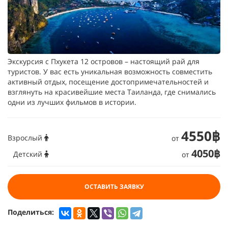
Экскурсия с Пхукета 12 островов – настоящий рай для
туристов. У вас есть уникальная возможность совместить
активный отдых, посещение достопримечательностей и
взглянуть на красивейшие места Таиланда, где снимались
одни из лучших фильмов в истории.
4550฿
Взрослый
от
4050฿
Детский
от
ОСТАВИТЬ ЗАЯВКУ
Поделиться: