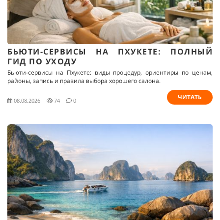
БЬЮТИ-СЕРВИСЫ НА ПХУКЕТЕ: ПОЛНЫЙ
ГИД ПО УХОДУ
Бьюти-сервисы на Пхукете: виды процедур, ориентиры по ценам,
районы, запись и правила выбора хорошего салона.
ЧИТАТЬ
08.08.2026
74
0