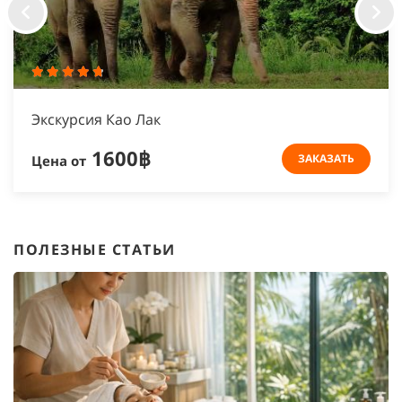
Экскурсия Као Лак
1600฿
ЗАКАЗАТЬ
Цена от
ПОЛЕЗНЫЕ СТАТЬИ