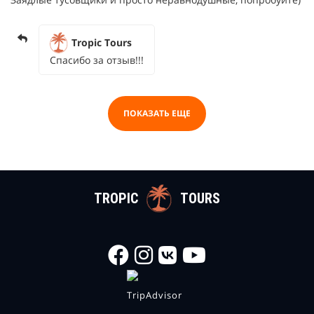
Tropic Tours
Спасибо за отзыв!!!
ПОКАЗАТЬ ЕЩЕ
TROPIC
TOURS