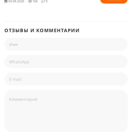
04.08.2026
166
0
ОТЗЫВЫ И КОММЕНТАРИИ