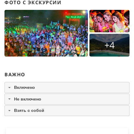
ФОТО С ЭКСКУРСИИ
+4
ВАЖНО
Включено
Не включено
Взять с собой