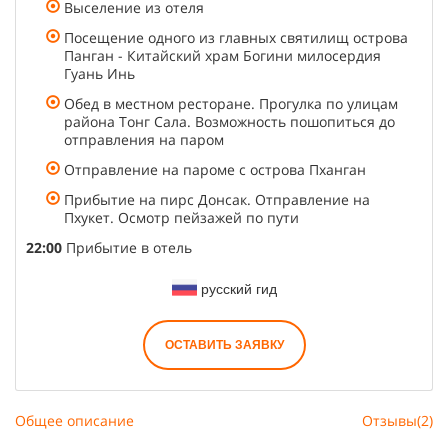
Выселение из отеля
Посещение одного из главных святилищ острова
Панган - Китайский храм Богини милосердия
Гуань Инь
Обед в местном ресторане. Прогулка по улицам
района Тонг Сала. Возможность пошопиться до
отправления на паром
Отправление на пароме с острова Пханган
Прибытие на пирс Донсак. Отправление на
Пхукет. Осмотр пейзажей по пути
22:00
Прибытие в отель
русский гид
ОСТАВИТЬ ЗАЯВКУ
Общее описание
Отзывы(2)