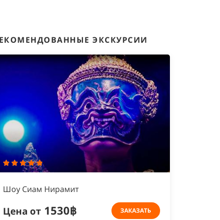
ЕКОМЕНДОВАННЫЕ ЭКСКУРСИИ
Шоу Сиам Нирамит
1530฿
Цена от
ЗАКАЗАТЬ