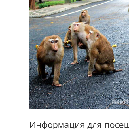
Информация для посе