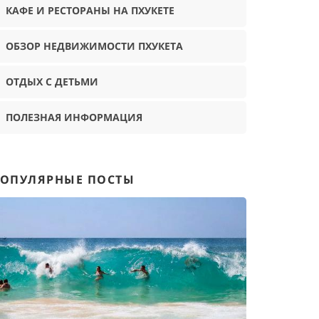
КАФЕ И РЕСТОРАНЫ НА ПХУКЕТЕ
ОБЗОР НЕДВИЖИМОСТИ ПХУКЕТА
ОТДЫХ С ДЕТЬМИ
ПОЛЕЗНАЯ ИНФОРМАЦИЯ
ОПУЛЯРНЫЕ ПОСТЫ