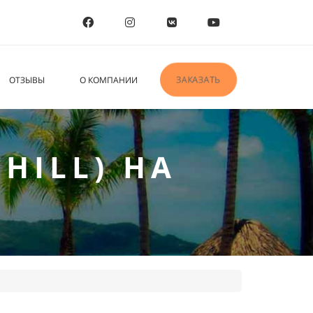
ЗАКАЗАТЬ
ОТЗЫВЫ
О КОМПАНИИ
HILL) НА