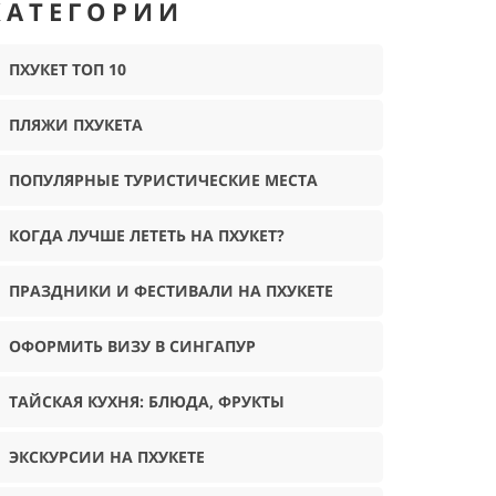
КАТЕГОРИИ
ПХУКЕТ ТОП 10
ПЛЯЖИ ПХУКЕТА
ПОПУЛЯРНЫЕ ТУРИСТИЧЕСКИЕ МЕСТА
КОГДА ЛУЧШЕ ЛЕТЕТЬ НА ПХУКЕТ?
ПРАЗДНИКИ И ФЕСТИВАЛИ НА ПХУКЕТЕ
ОФОРМИТЬ ВИЗУ В СИНГАПУР
ТАЙСКАЯ КУХНЯ: БЛЮДА, ФРУКТЫ
ЭКСКУРСИИ НА ПХУКЕТЕ