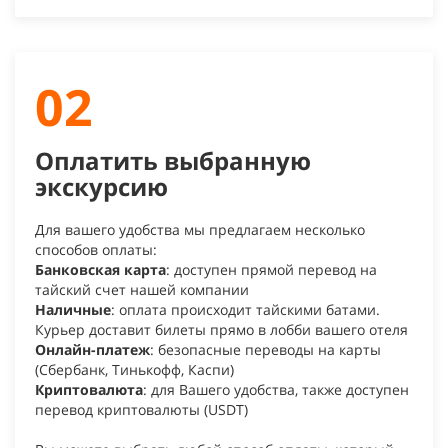
02
Оплатить выбранную
экскурсию
Для вашего удобства мы предлагаем несколько
способов оплаты:
Банковская карта
: доступен прямой перевод на
тайский счет нашей компании
Наличные
: оплата происходит тайскими батами.
Курьер доставит билеты прямо в лобби вашего отеля
Онлайн-платеж
: безопасные переводы на карты
(Сбербанк, Тинькофф, Каспи)
Криптовалюта
: для Вашего удобства, также доступен
перевод криптовалюты (USDT)