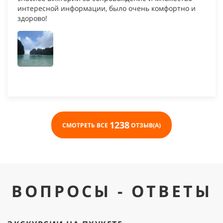
интересной информации, было очень комфортно и
здорово!
1238
СМОТРЕТЬ ВСЕ
ОТЗЫВ(А)
ВОПРОСЫ - ОТВЕТЫ