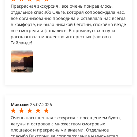
Прекрасная экскурсия , все очень понравилось,
отдельное спасибо Ольге, которая сопровождала нас,
все организованно проводила и оставляла нас всегда
в комфорте, не было никакой беготни, спокойно везде
все смотрели и фоткались. В промежутках в пути
рассказывала множество интересных фактов о
Тайланде!
Максим
25.07.2026
Очень насыщенная экскурсия с посещением бухты,
лагуны и островов с множеством смотровых
площадок и прекрасными видами. Отдельное
спасибо Виктории за сопровождение и множество