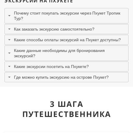
ЭКСКУРСИИ НА ПХУКЕТЕ
Почему стоит покупать экскурсии через Пхукет Тропик
Тур?
Как заказать экскурсию самостоятельно?
Какие способы оплаты экскурсий на Пхукет доступны?
Какие данные необходимы для бронирования
экскурсий?
Какие экскурсии посетить на Пхукете?
Где можно купить экскурсию на острове Пхукет?
3 ШАГА
ПУТЕШЕСТВЕННИКА