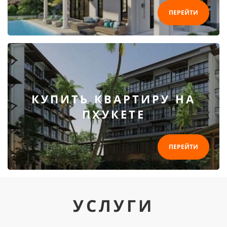
ПЕРЕЙТИ
КУПИТЬ КВАРТИРУ НА
ПХУКЕТЕ
ПЕРЕЙТИ
УСЛУГИ