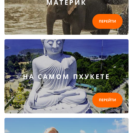
МАТЕРИК
ПЕРЕЙТИ
НА САМОМ ПХУКЕТЕ
ПЕРЕЙТИ