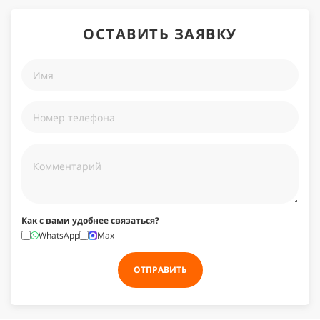
ОСТАВИТЬ ЗАЯВКУ
Как с вами удобнее связаться?
WhatsApp
Max
ОТПРАВИТЬ