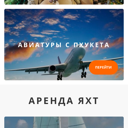
АВИАТУРЫ С ПХУКЕТА
ПЕРЕЙТИ
АРЕНДА ЯХТ