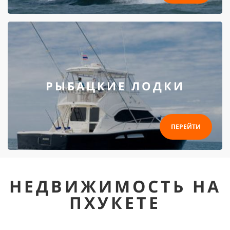
РЫБАЦКИЕ ЛОДКИ
ПЕРЕЙТИ
НЕДВИЖИМОСТЬ НА
ПХУКЕТЕ