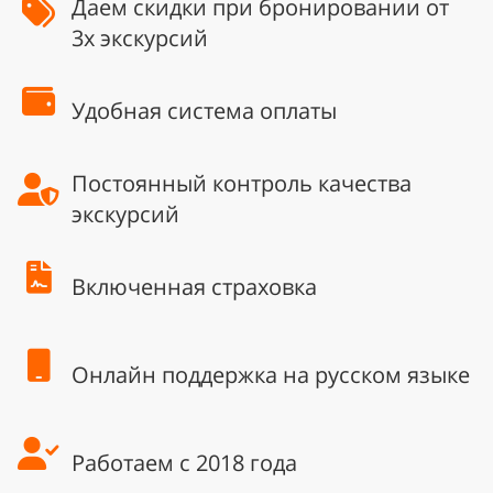
Даем скидки при бронировании от
3х экскурсий
Удобная система оплаты
Постоянный контроль качества
экскурсий
Включенная страховка
Онлайн поддержка на русском языке
Работаем с 2018 года