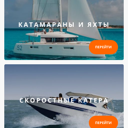
КАТАМАРАНЫ И ЯХТЫ
ПЕРЕЙТИ
СКОРОСТНЫЕ КАТЕРА
ПЕРЕЙТИ