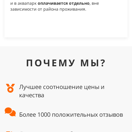
и в аквапарк
оплачивается отдельно
, вне
зависимости от района проживания.
ПОЧЕМУ МЫ?
Лучшее соотношение цены и
качества
Более 1000 положительных отзывов