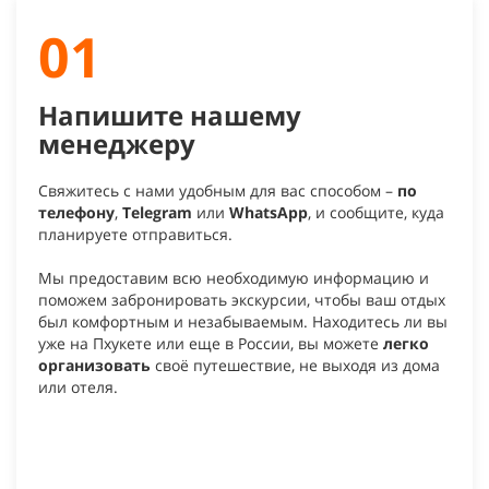
01
Напишите нашему
менеджеру
Свяжитесь с нами удобным для вас способом –
по
телефону
,
Telegram
или
WhatsApp
, и сообщите, куда
планируете отправиться.
Мы предоставим всю необходимую информацию и
поможем забронировать экскурсии, чтобы ваш отдых
был комфортным и незабываемым. Находитесь ли вы
уже на Пхукете или еще в России, вы можете
легко
организовать
своё путешествие, не выходя из дома
или отеля.