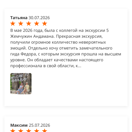
Татьяна
30.07.2026
В мае 2026 года, была с коллегой на экскурсии 5
Жемчужин Андамана. Прекрасная экскурсия,
получили огромное колличество невероятных
эмоций. Отдельно хочу отметить замечательного
гида Федора, с которым экскурсия прошла на высшем
уровне. Он обладает качествами настоящего
профессионала в свой области, к...
Максим
25.07.2026