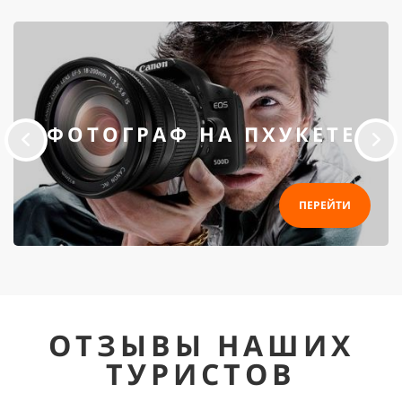
ФОТОГРАФ НА ПХУКЕТЕ
ПЕРЕЙТИ
ОТЗЫВЫ НАШИХ
ТУРИСТОВ