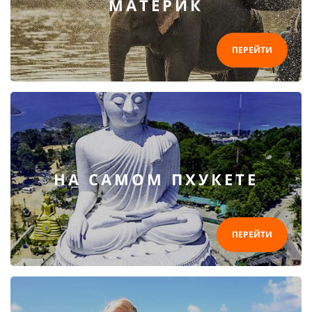
МАТЕРИК
ПЕРЕЙТИ
НА САМОМ ПХУКЕТЕ
ПЕРЕЙТИ