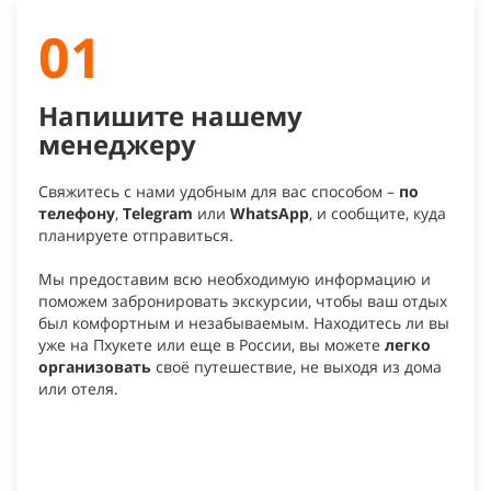
01
Напишите нашему
менеджеру
Свяжитесь с нами удобным для вас способом –
по
телефону
,
Telegram
или
WhatsApp
, и сообщите, куда
планируете отправиться.
Мы предоставим всю необходимую информацию и
поможем забронировать экскурсии, чтобы ваш отдых
был комфортным и незабываемым. Находитесь ли вы
уже на Пхукете или еще в России, вы можете
легко
организовать
своё путешествие, не выходя из дома
или отеля.