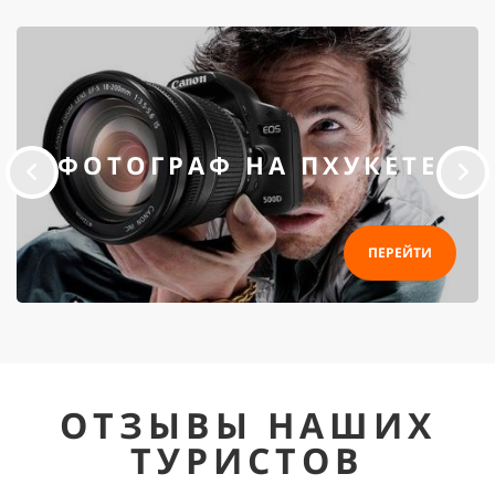
ФОТОГРАФ НА ПХУКЕТЕ
ПЕРЕЙТИ
ОТЗЫВЫ НАШИХ
ТУРИСТОВ