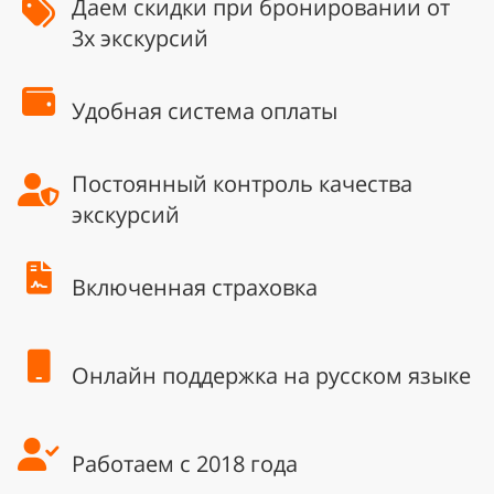
Даем скидки при бронировании от
3х экскурсий
Удобная система оплаты
Постоянный контроль качества
экскурсий
Включенная страховка
Онлайн поддержка на русском языке
Работаем с 2018 года