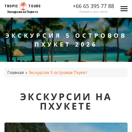
+66 65 395 77 88
TROPIC
TOURS
Нажмите для связи
Экскурсии на Пхукете
ЭКСКУРСИЯ 5 ОСТРОВОВ
ПХУКЕТ 2026
Главная
Экскурсия 5 островов Пхукет
ЭКСКУРСИИ НА
ПХУКЕТЕ