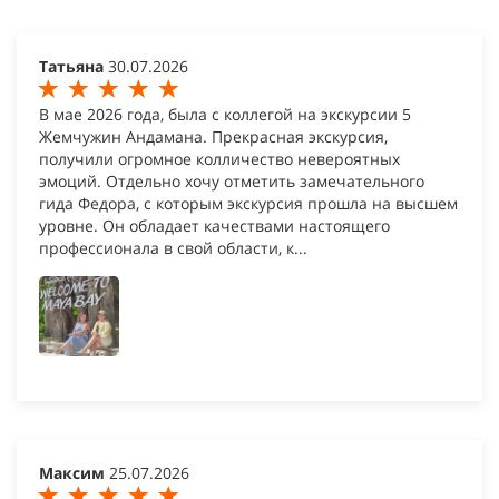
Татьяна
30.07.2026
В мае 2026 года, была с коллегой на экскурсии 5
Жемчужин Андамана. Прекрасная экскурсия,
получили огромное колличество невероятных
эмоций. Отдельно хочу отметить замечательного
гида Федора, с которым экскурсия прошла на высшем
уровне. Он обладает качествами настоящего
профессионала в свой области, к...
Максим
25.07.2026