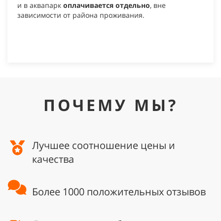
и в аквапарк
оплачивается отдельно
, вне
зависимости от района проживания.
ПОЧЕМУ МЫ?
Лучшее соотношение цены и
качества
Более 1000 положительных отзывов