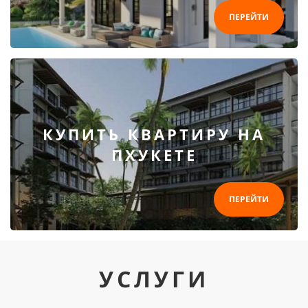
ПЕРЕЙТИ
КУПИТЬ КВАРТИРУ НА
ПХУКЕТЕ
ПЕРЕЙТИ
УСЛУГИ