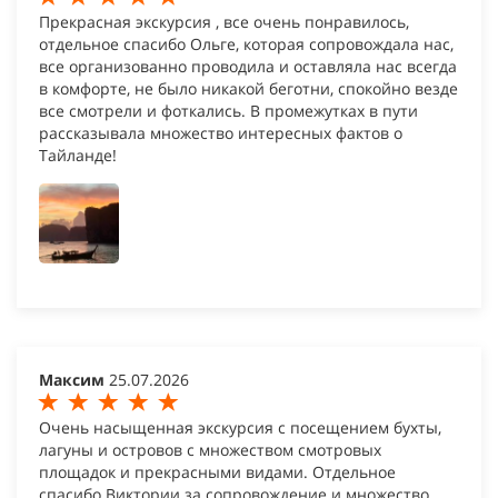
Прекрасная экскурсия , все очень понравилось,
отдельное спасибо Ольге, которая сопровождала нас,
все организованно проводила и оставляла нас всегда
в комфорте, не было никакой беготни, спокойно везде
все смотрели и фоткались. В промежутках в пути
рассказывала множество интересных фактов о
Тайланде!
Максим
25.07.2026
Очень насыщенная экскурсия с посещением бухты,
лагуны и островов с множеством смотровых
площадок и прекрасными видами. Отдельное
спасибо Виктории за сопровождение и множество