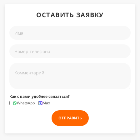
ОСТАВИТЬ ЗАЯВКУ
Как с вами удобнее связаться?
WhatsApp
Max
ОТПРАВИТЬ