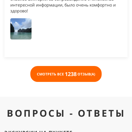
интересной информации, было очень комфортно и
здорово!
1238
СМОТРЕТЬ ВСЕ
ОТЗЫВ(А)
ВОПРОСЫ - ОТВЕТЫ