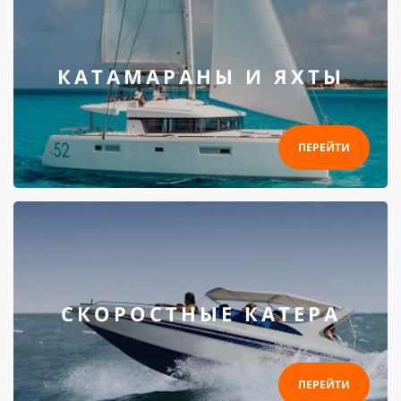
КАТАМАРАНЫ И ЯХТЫ
ПЕРЕЙТИ
СКОРОСТНЫЕ КАТЕРА
ПЕРЕЙТИ