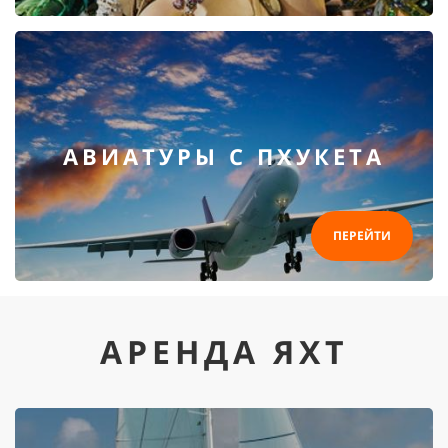
АВИАТУРЫ С ПХУКЕТА
ПЕРЕЙТИ
АРЕНДА ЯХТ