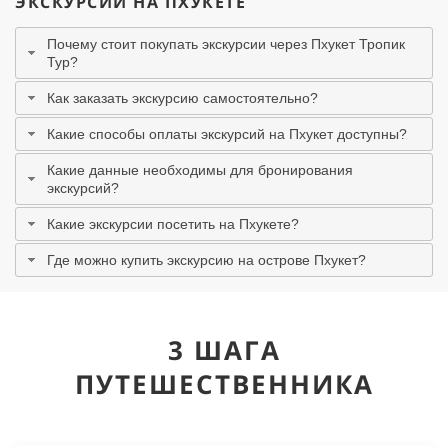
ЭКСКУРСИИ НА ПХУКЕТЕ
Почему стоит покупать экскурсии через Пхукет Тропик
Тур?
Как заказать экскурсию самостоятельно?
Какие способы оплаты экскурсий на Пхукет доступны?
Какие данные необходимы для бронирования
экскурсий?
Какие экскурсии посетить на Пхукете?
Где можно купить экскурсию на острове Пхукет?
3 ШАГА
ПУТЕШЕСТВЕННИКА