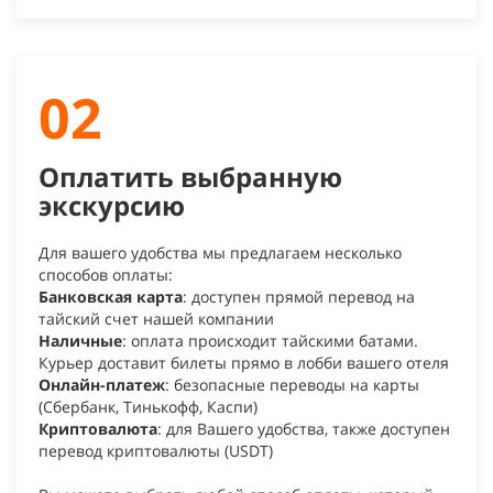
02
Оплатить выбранную
экскурсию
Для вашего удобства мы предлагаем несколько
способов оплаты:
Банковская карта
: доступен прямой перевод на
тайский счет нашей компании
Наличные
: оплата происходит тайскими батами.
Курьер доставит билеты прямо в лобби вашего отеля
Онлайн-платеж
: безопасные переводы на карты
(Сбербанк, Тинькофф, Каспи)
Криптовалюта
: для Вашего удобства, также доступен
перевод криптовалюты (USDT)