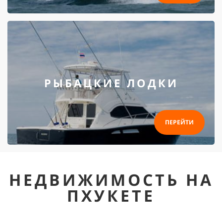
РЫБАЦКИЕ ЛОДКИ
ПЕРЕЙТИ
НЕДВИЖИМОСТЬ НА
ПХУКЕТЕ