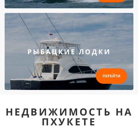
РЫБАЦКИЕ ЛОДКИ
ПЕРЕЙТИ
НЕДВИЖИМОСТЬ НА
ПХУКЕТЕ