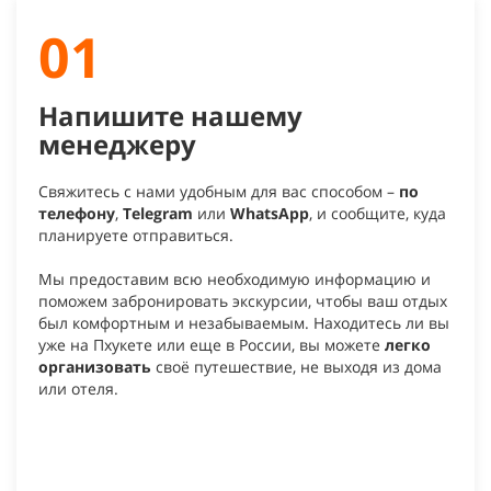
01
Напишите нашему
менеджеру
Свяжитесь с нами удобным для вас способом –
по
телефону
,
Telegram
или
WhatsApp
, и сообщите, куда
планируете отправиться.
Мы предоставим всю необходимую информацию и
поможем забронировать экскурсии, чтобы ваш отдых
был комфортным и незабываемым. Находитесь ли вы
уже на Пхукете или еще в России, вы можете
легко
организовать
своё путешествие, не выходя из дома
или отеля.