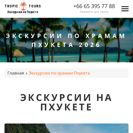
+66 65 395 77 88
TROPIC
TOURS
Нажмите для связи
Экскурсии на Пхукете
ЭКСКУРСИИ ПО ХРАМАМ
ПХУКЕТА 2026
Главная
Экскурсии по храмам Пхукета
ЭКСКУРСИИ НА
ПХУКЕТЕ