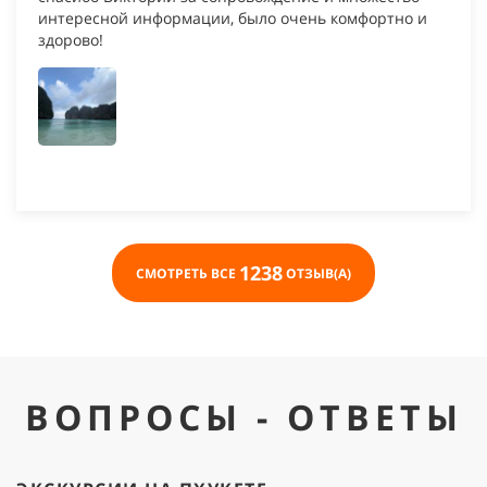
интересной информации, было очень комфортно и
здорово!
1238
СМОТРЕТЬ ВСЕ
ОТЗЫВ(А)
ВОПРОСЫ - ОТВЕТЫ