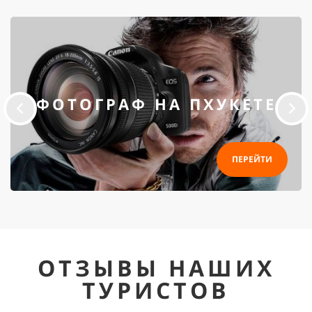
ФОТОГРАФ НА ПХУКЕТЕ
ПЕРЕЙТИ
ОТЗЫВЫ НАШИХ
ТУРИСТОВ