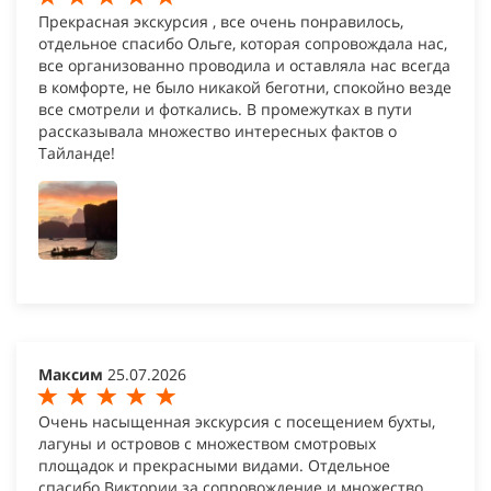
Прекрасная экскурсия , все очень понравилось,
отдельное спасибо Ольге, которая сопровождала нас,
все организованно проводила и оставляла нас всегда
в комфорте, не было никакой беготни, спокойно везде
все смотрели и фоткались. В промежутках в пути
рассказывала множество интересных фактов о
Тайланде!
Максим
25.07.2026
Очень насыщенная экскурсия с посещением бухты,
лагуны и островов с множеством смотровых
площадок и прекрасными видами. Отдельное
спасибо Виктории за сопровождение и множество