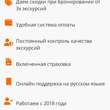
Даем скидки при бронировании от
3х экскурсий
Удобная система оплаты
Постоянный контроль качества
экскурсий
Включенная страховка
Онлайн поддержка на русском языке
Работаем с 2018 года