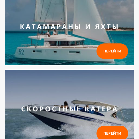
КАТАМАРАНЫ И ЯХТЫ
ПЕРЕЙТИ
СКОРОСТНЫЕ КАТЕРА
ПЕРЕЙТИ