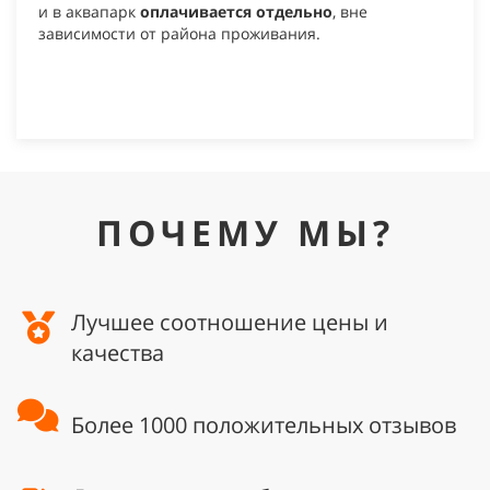
и в аквапарк
оплачивается отдельно
, вне
зависимости от района проживания.
ПОЧЕМУ МЫ?
Лучшее соотношение цены и
качества
Более 1000 положительных отзывов