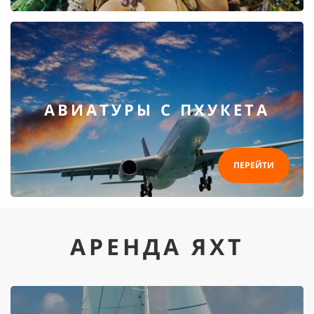
АВИАТУРЫ С ПХУКЕТА
ПЕРЕЙТИ
АРЕНДА ЯХТ