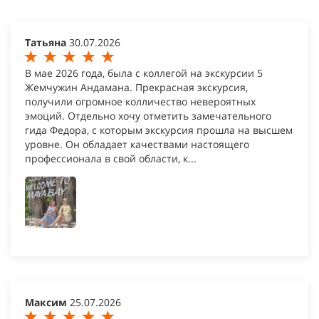
Татьяна
30.07.2026
В мае 2026 года, была с коллегой на экскурсии 5
Жемчужин Андамана. Прекрасная экскурсия,
получили огромное колличество невероятных
эмоций. Отдельно хочу отметить замечательного
гида Федора, с которым экскурсия прошла на высшем
уровне. Он обладает качествами настоящего
профессионала в свой области, к...
Максим
25.07.2026