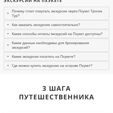
ЭКСКУРСИИ НА ПХУКЕТЕ
Почему стоит покупать экскурсии через Пхукет Тропик
Тур?
Как заказать экскурсию самостоятельно?
Какие способы оплаты экскурсий на Пхукет доступны?
Какие данные необходимы для бронирования
экскурсий?
Какие экскурсии посетить на Пхукете?
Где можно купить экскурсию на острове Пхукет?
3 ШАГА
ПУТЕШЕСТВЕННИКА