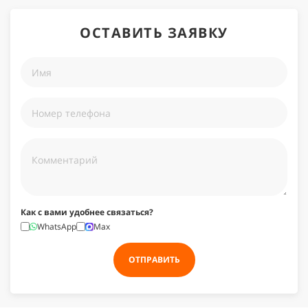
ОСТАВИТЬ ЗАЯВКУ
Как с вами удобнее связаться?
WhatsApp
Max
ОТПРАВИТЬ