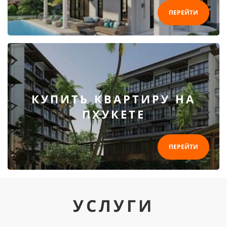
ПЕРЕЙТИ
КУПИТЬ КВАРТИРУ НА
ПХУКЕТЕ
ПЕРЕЙТИ
УСЛУГИ