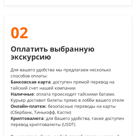
02
Оплатить выбранную
экскурсию
Для вашего удобства мы предлагаем несколько
способов оплаты:
Банковская карта
: доступен прямой перевод на
тайский счет нашей компании
Наличные
: оплата происходит тайскими батами.
Курьер доставит билеты прямо в лобби вашего отеля
Онлайн-платеж
: безопасные переводы на карты
(Сбербанк, Тинькофф, Каспи)
Криптовалюта
: для Вашего удобства, также доступен
перевод криптовалюты (USDT)