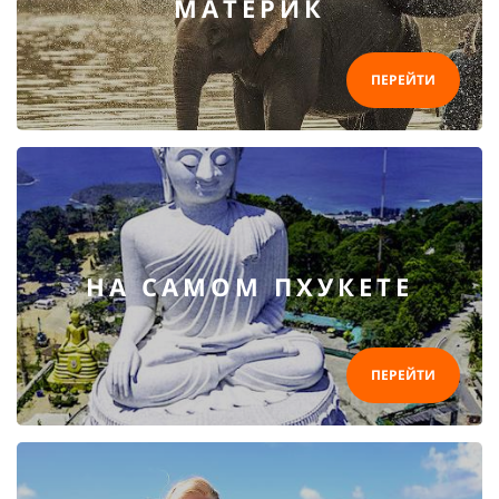
МАТЕРИК
ПЕРЕЙТИ
НА САМОМ ПХУКЕТЕ
ПЕРЕЙТИ