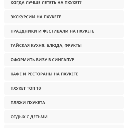
КОГДА ЛУЧШЕ ЛЕТЕТЬ НА ПХУКЕТ?
ЭКСКУРСИИ НА ПХУКЕТЕ
ПРАЗДНИКИ И ФЕСТИВАЛИ НА ПХУКЕТЕ
ТАЙСКАЯ КУХНЯ: БЛЮДА, ФРУКТЫ
ОФОРМИТЬ ВИЗУ В СИНГАПУР
КАФЕ И РЕСТОРАНЫ НА ПХУКЕТЕ
ПХУКЕТ ТОП 10
ПЛЯЖИ ПХУКЕТА
ОТДЫХ С ДЕТЬМИ