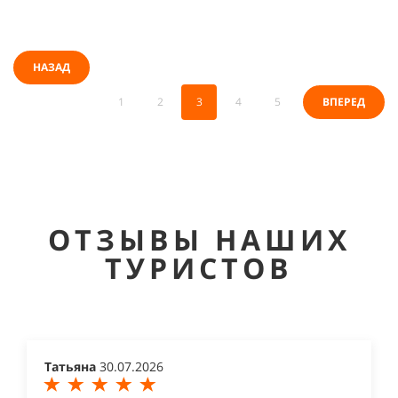
НАЗАД
1
2
3
4
5
ВПЕРЕД
ОТЗЫВЫ НАШИХ
ТУРИСТОВ
Татьяна
30.07.2026