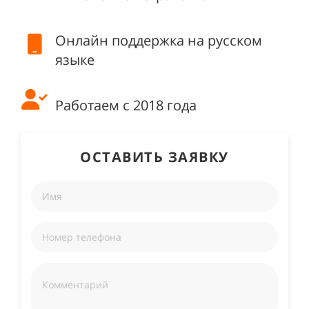
Онлайн поддержка на русском
языке
Работаем с 2018 года
ОСТАВИТЬ ЗАЯВКУ