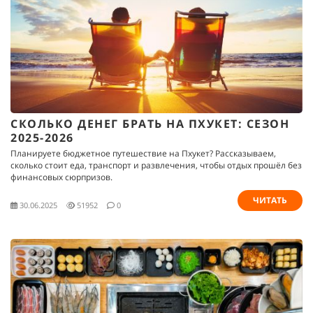
СКОЛЬКО ДЕНЕГ БРАТЬ НА ПХУКЕТ: СЕЗОН
2025-2026
Планируете бюджетное путешествие на Пхукет? Рассказываем,
сколько стоит еда, транспорт и развлечения, чтобы отдых прошёл без
финансовых сюрпризов.
ЧИТАТЬ
30.06.2025
51952
0