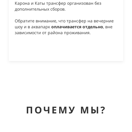
Карона и Каты трансфер организован без
дополнительных сборов.
Обратите внимание, что трансфер на вечерние
шоу и в аквапарк
оплачивается отдельно
, вне
зависимости от района проживания.
ПОЧЕМУ МЫ?