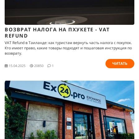
ВОЗВРАТ НАЛОГА НА ПХУКЕТЕ - VAT
REFUND
VAT Refund в Таиланде: как туристам вернуть часть налога с покупок.
Кто имеет право, какие товары подходят и пошаговая инструкция по
возврату.
ЧИТАТЬ
15.04.2025
20850
1