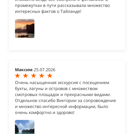
промежутках в пути рассказывала множество
интересных фактов о Тайланде!
Максим
25.07.2026
Очень насыщенная экскурсия с посещением
бухты, лагуны и островов с множеством
смотровых площадок и прекрасными видами.
Отдельное спасибо Виктории за сопровождение
и множество интересной информации, было
очень комфортно и здорово!