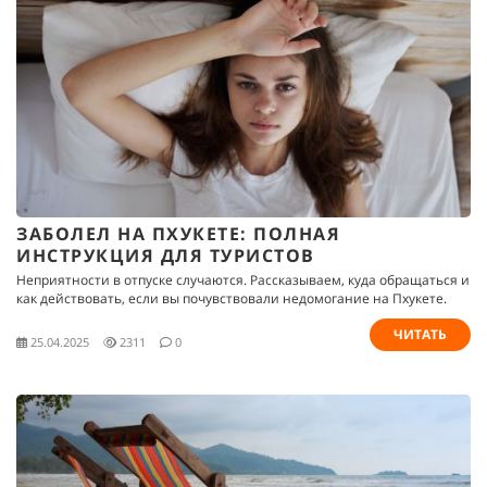
ЗАБОЛЕЛ НА ПХУКЕТЕ: ПОЛНАЯ
ИНСТРУКЦИЯ ДЛЯ ТУРИСТОВ
Неприятности в отпуске случаются. Рассказываем, куда обращаться и
как действовать, если вы почувствовали недомогание на Пхукете.
ЧИТАТЬ
25.04.2025
2311
0