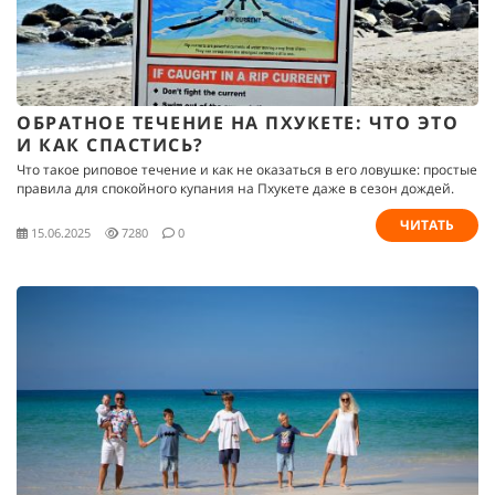
ОБРАТНОЕ ТЕЧЕНИЕ НА ПХУКЕТЕ: ЧТО ЭТО
И КАК СПАСТИСЬ?
Что такое риповое течение и как не оказаться в его ловушке: простые
правила для спокойного купания на Пхукете даже в сезон дождей.
ЧИТАТЬ
15.06.2025
7280
0