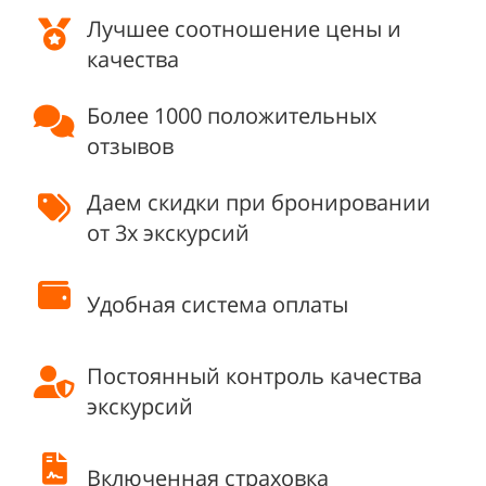
Лучшее соотношение цены и
качества
Более 1000 положительных
отзывов
Даем скидки при бронировании
от 3х экскурсий
Удобная система оплаты
Постоянный контроль качества
экскурсий
Включенная страховка