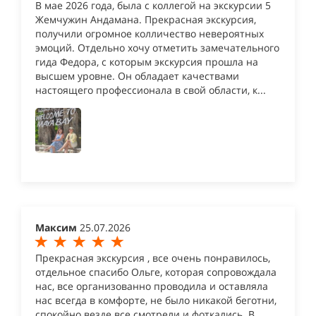
В мае 2026 года, была с коллегой на экскурсии 5
Жемчужин Андамана. Прекрасная экскурсия,
получили огромное колличество невероятных
эмоций. Отдельно хочу отметить замечательного
гида Федора, с которым экскурсия прошла на
высшем уровне. Он обладает качествами
настоящего профессионала в свой области, к...
Максим
25.07.2026
Прекрасная экскурсия , все очень понравилось,
отдельное спасибо Ольге, которая сопровождала
нас, все организованно проводила и оставляла
нас всегда в комфорте, не было никакой беготни,
спокойно везде все смотрели и фоткались. В