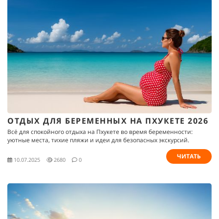
ОТДЫХ ДЛЯ БЕРЕМЕННЫХ НА ПХУКЕТЕ 2026
Всё для спокойного отдыха на Пхукете во время беременности:
уютные места, тихие пляжи и идеи для безопасных экскурсий.
ЧИТАТЬ
10.07.2025
2680
0