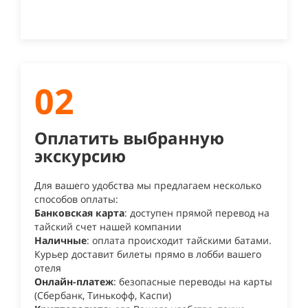
02
Оплатить выбранную
экскурсию
Для вашего удобства мы предлагаем несколько
способов оплаты:
Банковская карта
: доступен прямой перевод на
тайский счет нашей компании
Наличные
: оплата происходит тайскими батами.
Курьер доставит билеты прямо в лобби вашего
отеля
Онлайн-платеж
: безопасные переводы на карты
(Сбербанк, Тинькофф, Каспи)