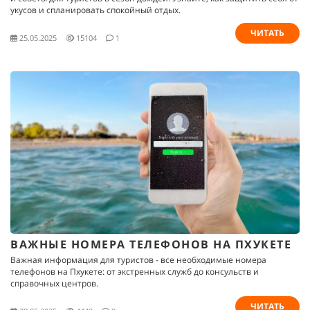
укусов и спланировать спокойный отдых.
ЧИТАТЬ
25.05.2025
15104
1
ВАЖНЫЕ НОМЕРА ТЕЛЕФОНОВ НА ПХУКЕТЕ
Важная информация для туристов - все необходимые номера
телефонов на Пхукете: от экстренных служб до консульств и
справочных центров.
ЧИТАТЬ