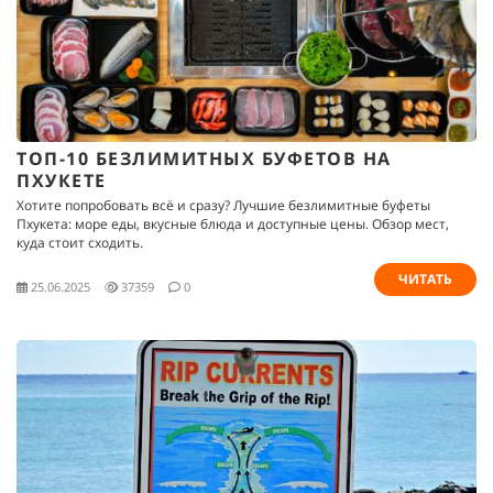
ТОП-10 БЕЗЛИМИТНЫХ БУФЕТОВ НА
ПХУКЕТЕ
Хотите попробовать всё и сразу? Лучшие безлимитные буфеты
Пхукета: море еды, вкусные блюда и доступные цены. Обзор мест,
куда стоит сходить.
ЧИТАТЬ
25.06.2025
37359
0