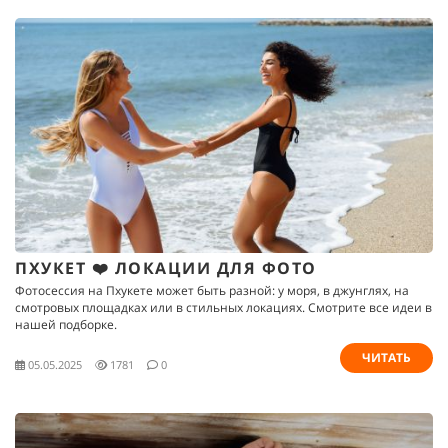
ПХУКЕТ ❤️ ЛОКАЦИИ ДЛЯ ФОТО
Фотосессия на Пхукете может быть разной: у моря, в джунглях, на
смотровых площадках или в стильных локациях. Смотрите все идеи в
нашей подборке.
ЧИТАТЬ
05.05.2025
1781
0