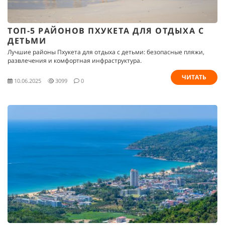
ТОП-5 РАЙОНОВ ПХУКЕТА ДЛЯ ОТДЫХА С
ДЕТЬМИ
Лучшие районы Пхукета для отдыха с детьми: безопасные пляжи,
развлечения и комфортная инфраструктура.
ЧИТАТЬ
10.06.2025
3099
0