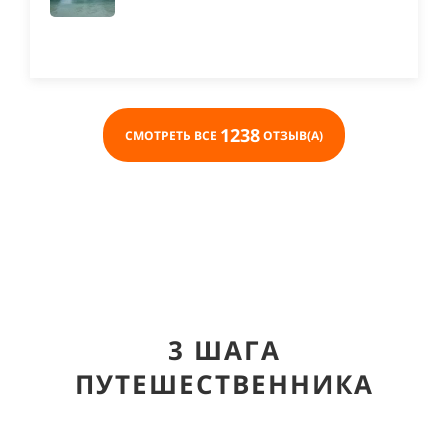
1238
СМОТРЕТЬ ВСЕ
ОТЗЫВ(А)
3 ШАГА
ПУТЕШЕСТВЕННИКА