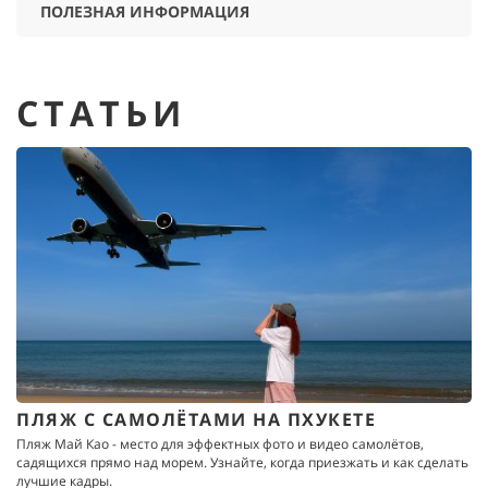
ПОЛЕЗНАЯ ИНФОРМАЦИЯ
СТАТЬИ
ПЛЯЖ С САМОЛЁТАМИ НА ПХУКЕТЕ
Пляж Май Као - место для эффектных фото и видео самолётов,
садящихся прямо над морем. Узнайте, когда приезжать и как сделать
лучшие кадры.