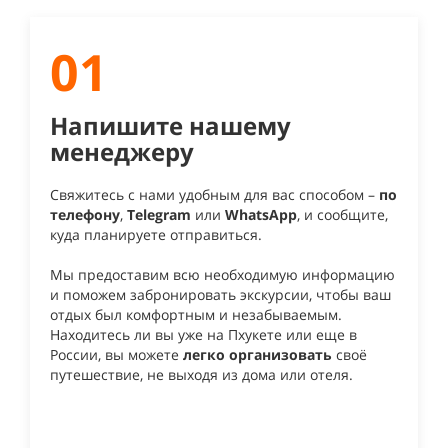
01
Напишите нашему
менеджеру
Свяжитесь с нами удобным для вас способом –
по
телефону
,
Telegram
или
WhatsApp
, и сообщите,
куда планируете отправиться.
Мы предоставим всю необходимую информацию
и поможем забронировать экскурсии, чтобы ваш
отдых был комфортным и незабываемым.
Находитесь ли вы уже на Пхукете или еще в
России, вы можете
легко организовать
своё
путешествие, не выходя из дома или отеля.