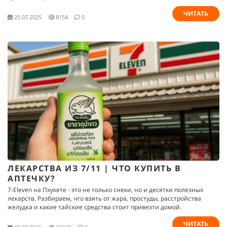
ЧИТАТЬ
25.07.2025
8154
0
ЛЕКАРСТВА ИЗ 7/11 | ЧТО КУПИТЬ В
АПТЕЧКУ?
7‑Eleven на Пхукете - это не только снеки, но и десятки полезных
лекарств. Разбираем, что взять от жара, простуды, расстройства
желудка и какие тайские средства стоит привезти домой.
ЧИТАТЬ